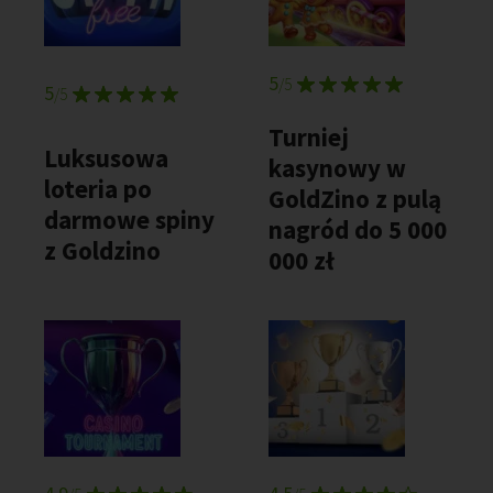
5
/5
5
/5
Turniej
Luksusowa
kasynowy w
loteria po
GoldZino z pulą
darmowe spiny
nagród do 5 000
z Goldzino
000 zł