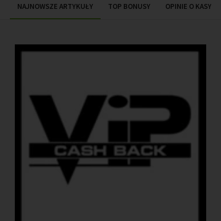
NAJNOWSZE ARTYKUŁY
TOP BONUSY
OPINIE O KASYN