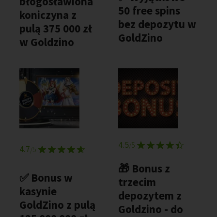
błogosławiona
50 free spins
koniczyna z
bez depozytu w
pulą 375 000 zł
GoldZino
w Goldzino
4.5
/5
4.7
/5
🎁 Bonus z
✅ Bonus w
trzecim
kasynie
depozytem z
GoldZino z pulą
Goldzino - do