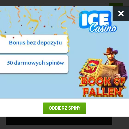
Ranking
Kasyn
✕
KASYNO ONLINE
BONUSY KASYNOWE
PROMOCJE GOLDZI
🎁 Welcome bonus do 2500 zł z 150
free spinami w GoldZino
ODBIERZ SPINY