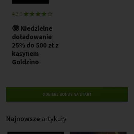
4.3
/5
🤓 Niedzielne
doładowanie
25% do 500 zł z
kasynem
Goldzino
ODBIERZ BONUS NA START
Najnowsze
artykuły