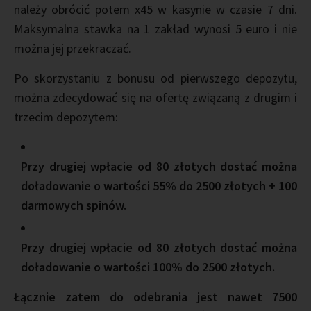
należy obrócić potem x45 w kasynie w czasie 7 dni.
Maksymalna stawka na 1 zakład wynosi 5 euro i nie
można jej przekraczać.
Po skorzystaniu z bonusu od pierwszego depozytu,
można zdecydować się na ofertę związaną z drugim i
trzecim depozytem:
Przy drugiej wpłacie od 80 złotych dostać można
doładowanie o wartości 55% do 2500 złotych + 100
darmowych spinów.
Przy drugiej wpłacie od 80 złotych dostać można
doładowanie o wartości 100% do 2500 złotych.
Łącznie zatem do odebrania jest nawet 7500