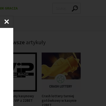
IK GRACZA
✕
Najnowsze
artykuły
kskluzywny kasynowy
Crash lottery turniej
ash Back VIP z 22BET
gotówkowy w kasynie
22BET