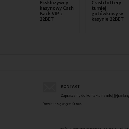
Ekskluzywny
Crash lottery
kasynowy Cash
turniej
Back VIP z
gotówkowy w
22BET
kasynie 22BET
KONTAKT
Zapraszamy do kontaktu na info[@]rankin
Dowiedz się więcej
O nas
WAŻNE: Pamiętaj, że hazard uzależnia. Jeśli c