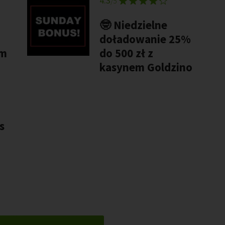
4.3
/5
🤓 Niedzielne
doładowanie 25%
em
do 500 zł z
kasynem Goldzino
s