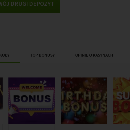
WÓJ DRUGI DEPOZYT
KUŁY
TOP BONUSY
OPINIE O KASYNACH