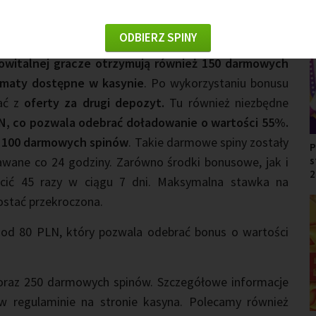
bonus startowy.
ODBIERZ SPINY
o najmniej 80 PLN kasyno oferuje bonus 100% do
owitalnej gracze otrzymują również 150 darmowych
omaty dostępne w kasynie
. Po wykorzystaniu bonusu
tać z
oferty za drugi depozyt.
Tu również niezbędne
N, co pozwala odebrać doładowanie o wartości 55%.
e 100 darmowych spinów
. Takie darmowe spiny zostały
P
s
nawane co 24 godziny. Zarówno środki bonusowe, jak i
2
cić 45 razy w ciągu 7 dni. Maksymalna stawka na
ostać przekroczona.
t od 80 PLN, który pozwala odebrać bonus o wartości
 oraz 250 darmowych spinów. Szczegółowe informacje
w regulaminie na stronie kasyna. Polecamy również