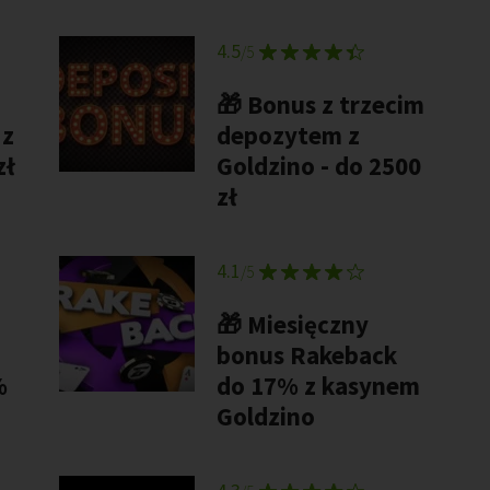
4.5
/5
🎁 Bonus z trzecim
 z
depozytem z
zł
Goldzino - do 2500
zł
4.1
/5
🎁 Miesięczny
bonus Rakeback
%
do 17% z kasynem
Goldzino