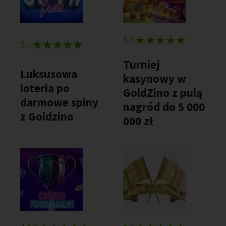
5
/5
5
/5
Turniej
Luksusowa
kasynowy w
loteria po
GoldZino z pulą
darmowe spiny
nagród do 5 000
z Goldzino
000 zł