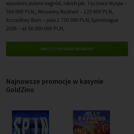
wysokimi pulami nagród, takich jak: Tęczowa Wyspa –
500 000 PLN,, Wiosenny Rozkwit – 125 000 PLN,
Szczęśliwy Bum – pula 1 750 000 PLN, Spinoleague
2026 – aż 60 000 000 PLN,
WALCZ O WYSOKIE NAGRODY
Najnowsze promocje w kasynie
GoldZino