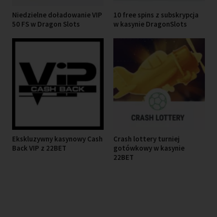
Niedzielne doładowanie VIP
10 free spins z subskrypcja
50 FS w Dragon Slots
w kasynie DragonSlots
Ekskluzywny kasynowy Cash
Crash lottery turniej
Back VIP z 22BET
gotówkowy w kasynie
22BET