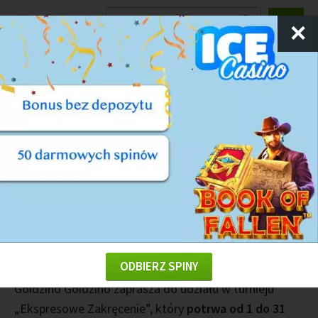
Ranking
Kasyn
✕
KASYNO ONLINE
BONUSY KASYNOWE
PROMOCJE GOLDZI
Turniej ekspresowe zakręcenie w
Goldzino z pulą 400 000zł
W kasynie Goldzino
trwa emocjonujący
turniej z pulą
nagród aż 400 000 PLN
! Dołącz do rywalizacji i
zawalcz o swoją część wygranej. To świetna okazja na
rozrywkę pełną adrenaliny i szansę na zdobycie
ODBIERZ SPINY
atrakcyjnych nagród. Ekspresowe Zakręcenie w
Goldzino Goldzino zaprasza do udziału w turnieju
„Ekspresowe Zakręcenie”, który
potrwa od 1 do 31