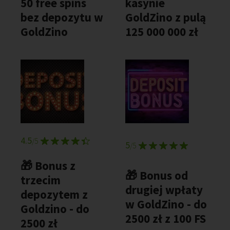
50 free spins
kasynie
bez depozytu w
GoldZino z pulą
GoldZino
125 000 000 zł
4.5
/5
5
/5
🎁 Bonus z
🎁 Bonus od
trzecim
drugiej wpłaty
depozytem z
w GoldZino - do
Goldzino - do
2500 zł z 100 FS
2500 zł