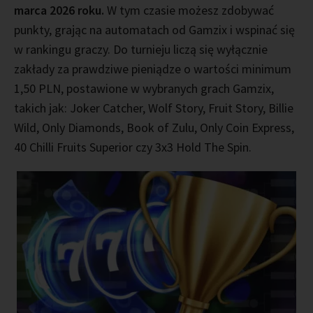
marca 2026 roku.
W tym czasie możesz zdobywać
punkty, grając na automatach od Gamzix i wspinać się
w rankingu graczy. Do turnieju liczą się wyłącznie
zakłady za prawdziwe pieniądze o wartości minimum
1,50 PLN, postawione w wybranych grach Gamzix,
takich jak: Joker Catcher, Wolf Story, Fruit Story, Billie
Wild, Only Diamonds, Book of Zulu, Only Coin Express,
40 Chilli Fruits Superior czy 3x3 Hold The Spin.