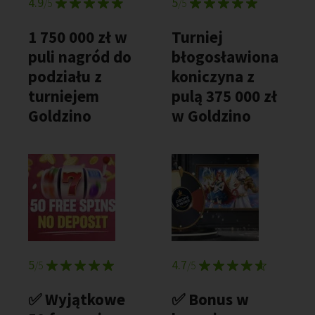
4.9
5
/5
/5
1 750 000 zł w
Turniej
puli nagród do
błogosławiona
podziału z
koniczyna z
turniejem
pulą 375 000 zł
Goldzino
w Goldzino
5
4.7
/5
/5
✅ Wyjątkowe
✅ Bonus w