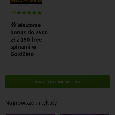
5
/5
🎁 Welcome
bonus do 2500
zł z 150 free
spinami w
GoldZino
WALCZ O WYSOKIE NAGRODY
Najnowsze
artykuły