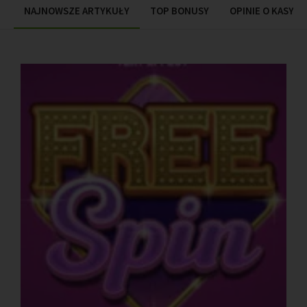
NAJNOWSZE ARTYKUŁY
TOP BONUSY
OPINIE O KASYN