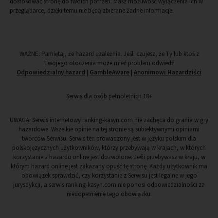
dostosować stronę do twoich potrzeb. Masz możliwość wyłączenia ich w
przeglądarce, dzięki temu nie będą zbierane żadne informacje.
WAŻNE: Pamiętaj, że hazard uzależnia. Jeśli czujesz, że Ty lub ktoś z
Twojego otoczenia może mieć problem odwiedź
Odpowiedzialny hazard
|
GambleAware
|
Anonimowi Hazardziści
Serwis dla osób pełnoletnich 18+
UWAGA: Serwis internetowy ranking-kasyn.com nie zachęca do grania w gry
hazardowe. Wszelkie opinie na tej stronie są subiektywnymi opiniami
twórców Serwisu. Serwis ten prowadzony jest w języku polskim dla
polskojęzycznych użytkowników, którzy przebywają w krajach, w których
korzystanie z hazardu online jest dozwolone. Jeśli przebywasz w kraju, w
którym hazard online jest zakazany opuść tę stronę. Każdy użytkownik ma
obowiązek sprawdzić, czy korzystanie z Serwisu jest legalne w jego
jurysdykcji, a serwis ranking-kasyn.com nie ponosi odpowiedzialności za
niedopełnienie tego obowiązku.