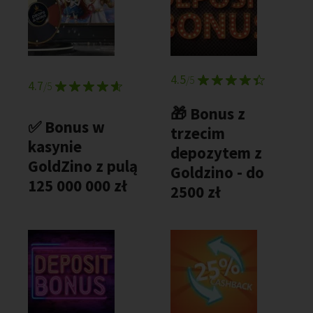
4.5
/5
4.7
/5
🎁 Bonus z
✅ Bonus w
trzecim
kasynie
depozytem z
GoldZino z pulą
Goldzino - do
125 000 000 zł
2500 zł