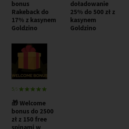
bonus
doładowanie
Rakeback do
25% do 500 zł z
17% z kasynem
kasynem
Goldzino
Goldzino
5
/5
🎁 Welcome
bonus do 2500
zł z 150 free
spinami w