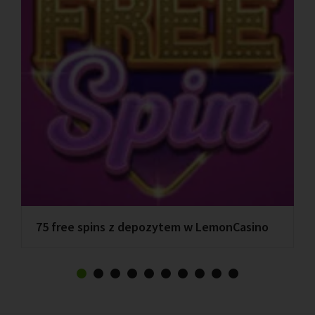
75 free spins z depozytem w LemonCasino