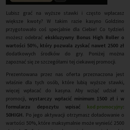
Lubisz grać na wyższe stawki i często wpłacasz
większe kwoty? W takim razie kasyno Goldzino
przygotowało coś specjalnie dla Ciebie! Co tydzień
możesz odebrać
ekskluzywny Bonus High Roller o
wartości 50%, który pozwala zyskać nawet 2500 zł
dodatkowych środków do gry. Poniżej można
zapoznać się ze szczegółami tej ciekawej promocji.
Prezentowana przez nas oferta przeznaczona jest
właśnie dla tych osób, które lubią wyższe stawki,
więcej wpłacać do kasyna. Aby wziąć udział w
promocji,
wystarczy wpłacić minimum 1500 zł i w
formularzu depozytu wpisać
kod promocyjny
:
50HIGH.
Po jego aktywacji otrzymasz doładowanie o
wartości 50%, które maksymalnie może wynieść 2500