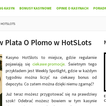
NG KASYN
BONUSY KASYNOWE
OPINIE O KASYNACH
PORADN
 HOTSLOTS
 w Plata O Plomo w HotSLots
Kasyno HotSlots to miejsce, gdzie regularnie
pojawiają się
ciekawe promocje
. Świetnym tego
przykładem jest Weekly Spotlight, gdzie w każdym
tygodniu można liczyć na ciekawy bonus od
depozytu. Co zatem można dzięki niemu zgarnąć?
Już teraz możesz przygotować się na prawdziwy
E
szok! Odebrać możesz bowiem w tym kasynie
C