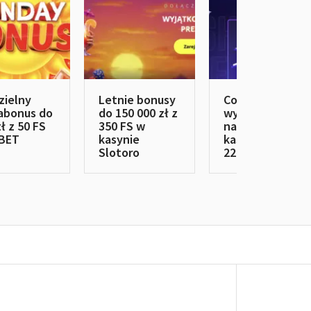
zielny
Letnie bonusy
Cotygodniowy
bonus do
do 150 000 zł z
wyścig o
ł z 50 FS
350 FS w
nagrody w
BET
kasynie
kasynie online
Slotoro
22Bet