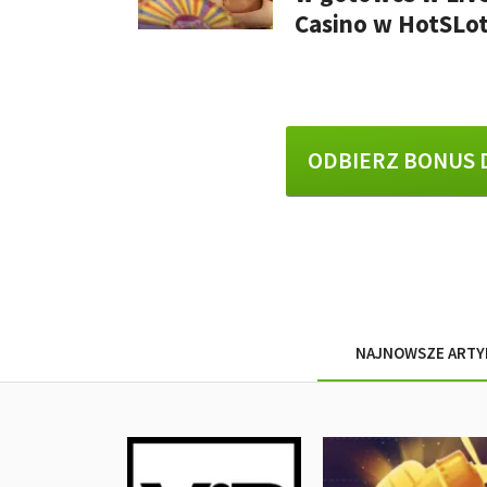
Casino w HotSLo
ODBIERZ BONUS D
NAJNOWSZE ARTY