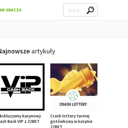
IK GRACZA
✕
Najnowsze
artykuły
kskluzywny kasynowy
Crash lottery turniej
ash Back VIP z 22BET
gotówkowy w kasynie
22BET