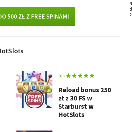
N
d
2
O 500 ZŁ Z FREE SPINAMI
HotSlots
5
/5
Reload bonus 250
w
zł z 30 FS w
Starburst w
HotSlots