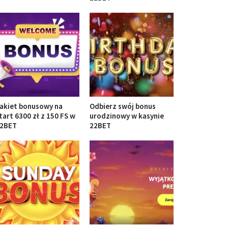
akiet bonusowy na
Odbierz swój bonus
tart 6300 zł z 150 FS w
urodzinowy w kasynie
2BET
22BET