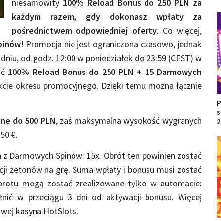
niesamowity
100% Reload Bonus do 250 PLN za
każdym razem, gdy dokonasz wpłaty za
ODBIERZ SPINY
pośrednictwem odpowiedniej oferty
. Co więcej,
pinów
! Promocja nie jest ograniczona czasowo, jednak
dniu, od godz. 12:00 w poniedziałek do 23:59 (CEST) w
rać
100% Reload Bonus do 250 PLN + 15 Darmowych
akcie okresu promocyjnego. Dzięki temu można łącznie
P
s
ne do 500 PLN
, zaś maksymalna wysokość wygranych
2
50 €.
 z Darmowych Spinów: 15x. Obrót ten powinien zostać
ji żetonów na grę. Suma wpłaty i bonusu musi zostać
brotu mogą zostać zrealizowane tylko w automacie:
łnić w przeciągu 3 dni od aktywacji bonusu. Więcej
owej kasyna HotSlots.