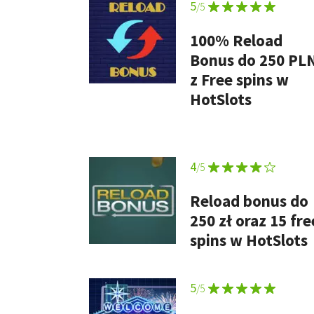
5
/5
100% Reload
Bonus do 250 PL
z Free spins w
HotSlots
4
/5
Reload bonus do
250 zł oraz 15 fre
spins w HotSlots
5
/5