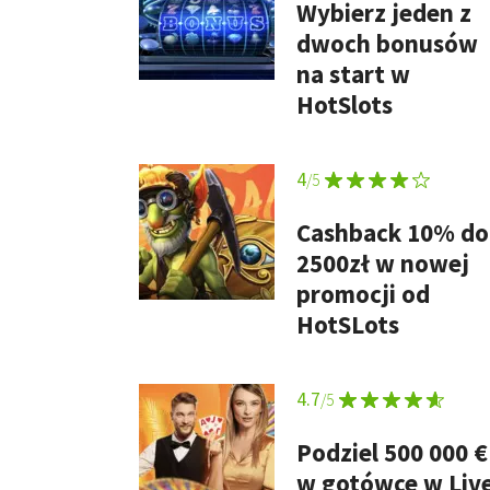
Wybierz jeden z
dwoch bonusów
na start w
HotSlots
4
/5
Cashback 10% do
2500zł w nowej
promocji od
HotSLots
4.7
/5
Podziel 500 000 €
w gotówce w Liv