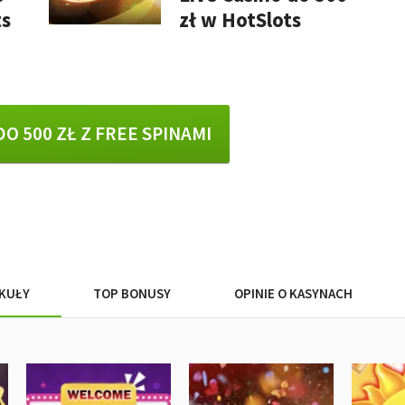
ts
zł w HotSlots
O 500 ZŁ Z FREE SPINAMI
KUŁY
TOP BONUSY
OPINIE O KASYNACH