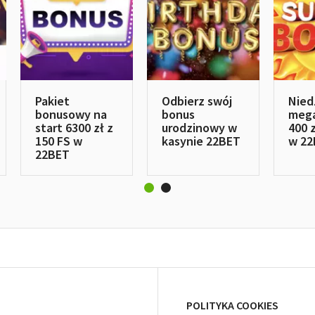
Pakiet
Odbierz swój
Nied
bonusowy na
bonus
mega
start 6300 zł z
urodzinowy w
400 z
150 FS w
kasynie 22BET
w 22
22BET
POLITYKA COOKIES