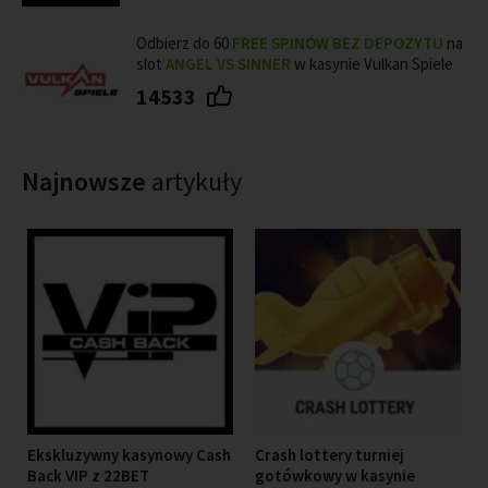
Odbierz do 60
FREE SPINÓW BEZ DEPOZYTU
na
slot
ANGEL VS SINNER
w kasynie Vulkan Spiele
14533
Najnowsze
artykuły
Ekskluzywny kasynowy Cash
Crash lottery turniej
Back VIP z 22BET
gotówkowy w kasynie