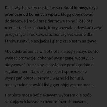
Dla stałych graczy dostępne są
reload bonusy, czyli
promocje od kolejnych wpłat
. Mogą obejmować
dodatkowe środki oraz darmowe spiny. HotSlots
oferuje także cashback, który pozwala odzyskać część
przegranych środków, oraz bonusy live casino dla
fanów ruletki, blackjacka i gier z krupierem na żywo.
Aby odebrać bonus w HotSlots, należy założyć konto,
wybrać promocję, dokonać wymaganej wpłaty lub
aktywować free spiny, a następnie grać zgodnie z
regulaminem. Najważniejsze jest sprawdzenie
wymagań obrotu, terminu ważności bonusu,
maksymalnej stawki i listy gier objętych promocją.
HotSlots może być ciekawym wyborem dla osób
szukających kasyna z różnorodnymi bonusami,