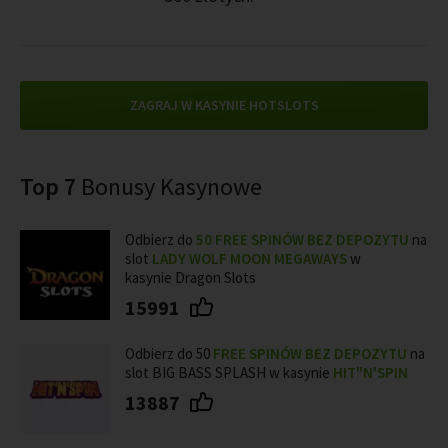
ZAGRAJ W KASYNIE HOTSLOTS
Top 7
Bonusy Kasynowe
Odbierz do
50 FREE SPINÓW BEZ DEPOZYTU
na
slot
LADY WOLF MOON MEGAWAYS
w
kasynie Dragon Slots
15991
Odbierz do 50
FREE SPINÓW BEZ DEPOZYTU
na
slot BIG BASS SPLASH w kasynie
HIT"N'SPIN
13887