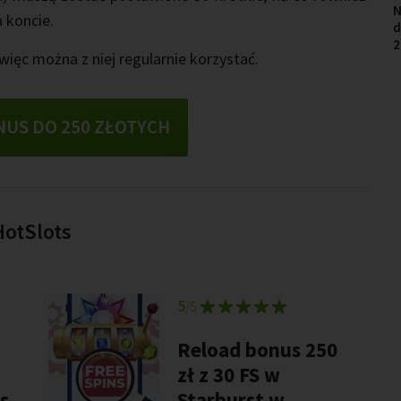
N
 koncie.
d
2
ięc można z niej regularnie korzystać.
NUS DO 250 ZŁOTYCH
HotSlots
5
/5
Reload bonus 250
zł z 30 FS w
s
Starburst w