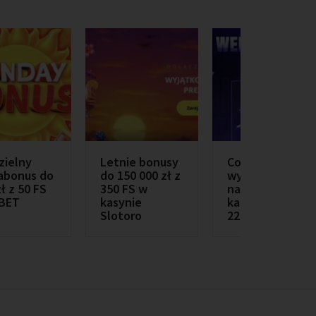
zielny
Letnie bonusy
Cotygodniowy
bonus do
do 150 000 zł z
wyścig o
ł z 50 FS
350 FS w
nagrody w
BET
kasynie
kasynie online
Slotoro
22Bet