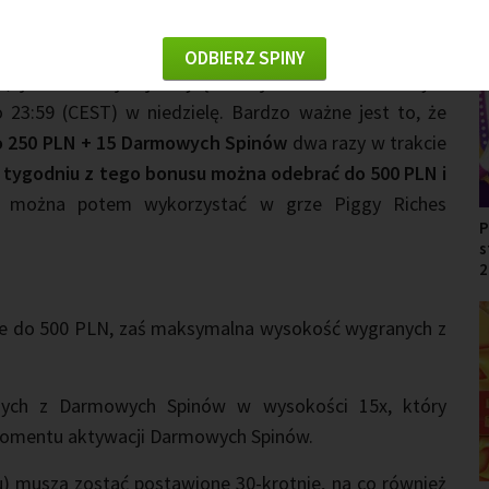
każdym razem, gdy dokonasz wpłaty za
pośrednictwem odpowiedniej oferty. Promocja
ODBIERZ SPINY
o, jednak obejmuje wyłącznie jeden slot w każdym
 23:59 (CEST) w niedzielę. Bardzo ważne jest to, że
 250 PLN + 15 Darmowych Spinów
dwa razy w trakcie
tygodniu z tego bonusu można odebrać do 500 PLN i
e można potem wykorzystać w grze Piggy Riches
P
s
2
e do 500 PLN, zaś maksymalna wysokość wygranych z
nych z Darmowych Spinów w wysokości 15x, który
 momentu aktywacji Darmowych Spinów.
u) muszą zostać postawione 30-krotnie, na co również