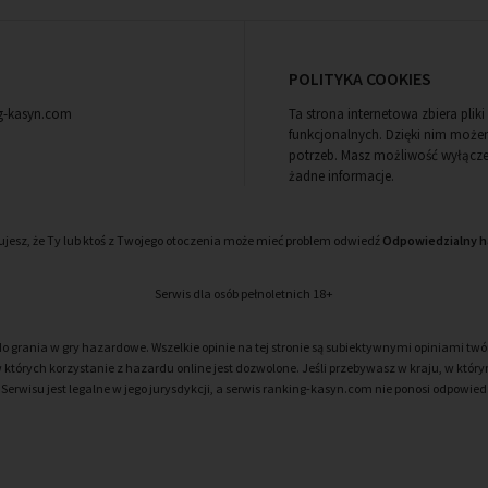
POLITYKA COOKIES
g-kasyn.com
Ta strona internetowa zbiera plik
funkcjonalnych. Dzięki nim może
potrzeb. Masz możliwość wyłączen
żadne informacje.
zujesz, że Ty lub ktoś z Twojego otoczenia może mieć problem odwiedź
Odpowiedzialny h
Serwis dla osób pełnoletnich 18+
grania w gry hazardowe. Wszelkie opinie na tej stronie są subiektywnymi opiniami twór
których korzystanie z hazardu online jest dozwolone. Jeśli przebywasz w kraju, w który
Serwisu jest legalne w jego jurysdykcji, a serwis ranking-kasyn.com nie ponosi odpowied