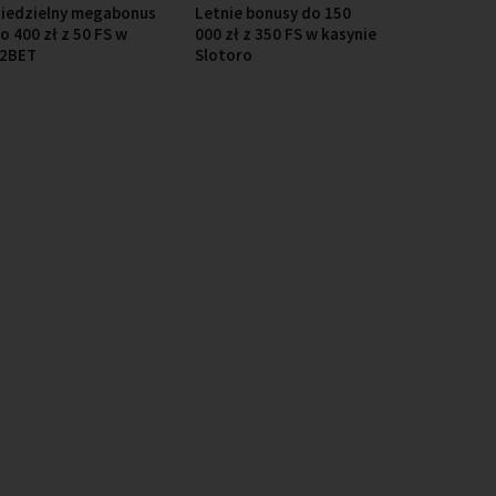
iedzielny megabonus
Letnie bonusy do 150
o 400 zł z 50 FS w
000 zł z 350 FS w kasynie
2BET
Slotoro