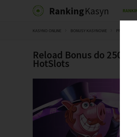
Ranking
Kasyn
RANKI
KASYNO ONLINE
BONUSY KASYNOWE
PROMOCJE
Reload Bonus do 250 PL
HotSlots