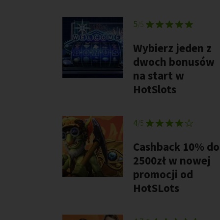
5
/5
Wybierz jeden z
dwoch bonusów
na start w
HotSlots
4
/5
Cashback 10% do
2500zł w nowej
promocji od
HotSLots