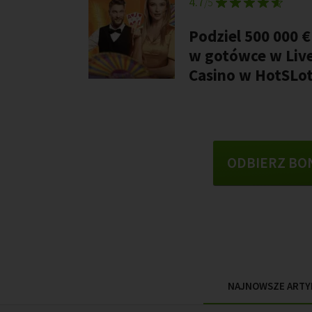
4.7
/5
Podziel 500 000 €
w gotówce w Liv
Casino w HotSLo
ODBIERZ BO
NAJNOWSZE ARTY