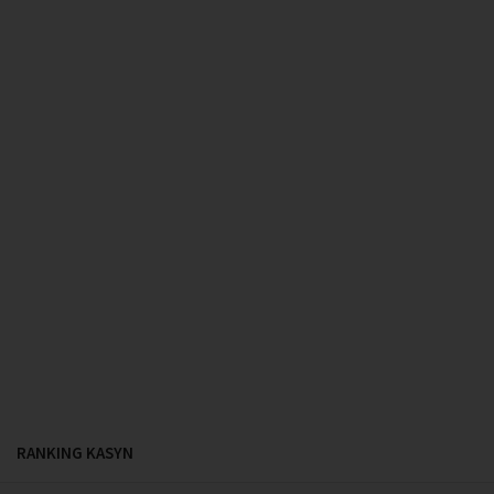
RANKING KASYN