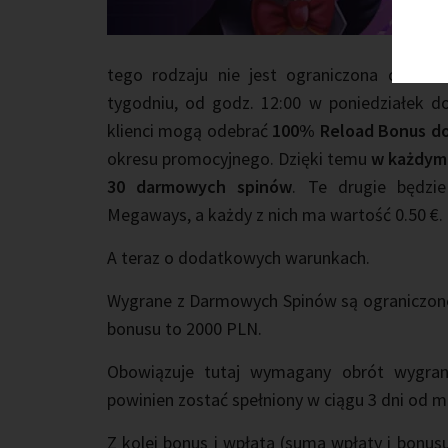
tego rodzaju nie jest ograniczona czasow
tygodniu, od godz. 12:00 w poniedziałek do
klienci mogą odebrać
100% Reload Bonus do
okresu promocyjnego. Dzięki temu
w każdym 
30 darmowych spinów
. Te drugie będzi
Megaways, a każdy z nich ma wartość 0.50 €.
A teraz o dodatkowych warunkach.
Wygrane z Darmowych Spinów są ograniczon
bonusu to 2000 PLN.
Obowiązuje tutaj wymagany obrót wygra
powinien zostać spełniony w ciągu 3 dni od
Z kolei bonus i wpłata (suma wpłaty i bonus