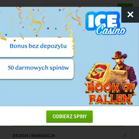
Ranking
Kasyn
✕
KASYNO ONLINE
OPINIE O KASYNACH
Kasyno internetowe SpinMillion -
opinie ekspertów i graczy
/5
Podsumowanie kasyna
SpinMillion
4.9
BONUS KASYNOWY
ODBIERZ SPINY
5
DESIGN I NAWIGACJA