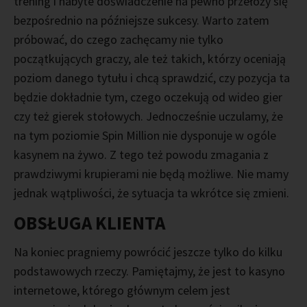
trening i nabyte doświadczenie na pewno przełoży się
bezpośrednio na późniejsze sukcesy. Warto zatem
próbować, do czego zachęcamy nie tylko
początkujących graczy, ale też takich, którzy oceniają
poziom danego tytułu i chcą sprawdzić, czy pozycja ta
będzie dokładnie tym, czego oczekują od wideo gier
czy też gierek stołowych. Jednocześnie uczulamy, że
na tym poziomie Spin Million nie dysponuje w ogóle
kasynem na żywo. Z tego też powodu zmagania z
prawdziwymi krupierami nie będą możliwe. Nie mamy
jednak wątpliwości, że sytuacja ta wkrótce się zmieni.
OBSŁUGA KLIENTA
Na koniec pragniemy powrócić jeszcze tylko do kilku
podstawowych rzeczy. Pamiętajmy, że jest to kasyno
internetowe, którego głównym celem jest