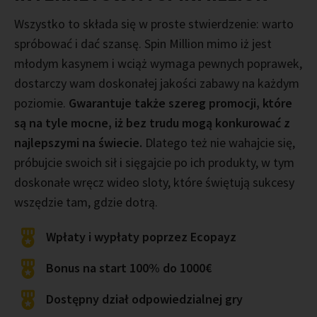
Wszystko to składa się w proste stwierdzenie: warto
spróbować i dać szansę. Spin Million mimo iż jest
młodym kasynem i wciąż wymaga pewnych poprawek,
dostarczy wam doskonałej jakości zabawy na każdym
poziomie.
Gwarantuje także szereg promocji, które
są na tyle mocne, iż bez trudu mogą konkurować z
najlepszymi na świecie.
Dlatego też nie wahajcie się,
próbujcie swoich sił i sięgajcie po ich produkty, w tym
doskonałe wręcz wideo sloty, które świętują sukcesy
wszędzie tam, gdzie dotrą.
Wpłaty i wypłaty poprzez Ecopayz
Bonus na start 100% do 1000€
Dostępny dział odpowiedzialnej gry