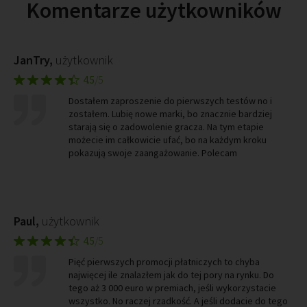
Komentarze użytkowników
JanTry,
użytkownik
4.5
/5
Dostałem zaproszenie do pierwszych testów no i
zostałem. Lubię nowe marki, bo znacznie bardziej
starają się o zadowolenie gracza. Na tym etapie
możecie im całkowicie ufać, bo na każdym kroku
pokazują swoje zaangażowanie. Polecam
Paul,
użytkownik
4.5
/5
Pięć pierwszych promocji płatniczych to chyba
najwięcej ile znalazłem jak do tej pory na rynku. Do
tego aż 3 000 euro w premiach, jeśli wykorzystacie
wszystko. No raczej rzadkość. A jeśli dodacie do tego