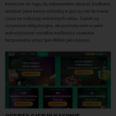
konieczne do tego, by odpowiednio obracać środkami,
wiedzieć jakie kwoty wchodzą w grę czy też ile macie
czasu na realizację wskazanych celów. Zapiski są
oczywiście obligatoryjne, ale pozwolą wam w pełni
wykorzystywać wszelkie możliwości stawiane
bezpośrednio przez Spin Million jako kasyno.