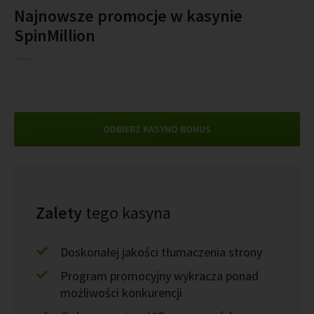
Najnowsze promocje w kasynie
SpinMillion
ODBIERZ KASYNO BONUS
Zalety
tego kasyna
Doskonałej jakości tłumaczenia strony
Program promocyjny wykracza ponad
możliwości konkurencji