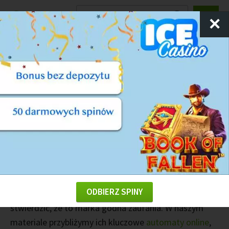
Ranking
Kasyn
✕
KASYNO ONLINE
GRY KASYNOWE
PRODUCENCI GIER
G
GameSys – producent popularnych
maszyn kasynowych
W naszym artykule pragniemy wam zaprezentować
markę GameSys
. To studio deweloperskie, które
odpowiada za dostarczenie niemalże
setki wideo
slotów.
Trafiają one do znanych i cenionych kasyn
ODBIERZ SPINY
internetowych. Można zatem już na samym początku
stwierdzić, że to marka godna zaufania. W naszym
materiale przybliżymy ich kluczowe
automaty online
,