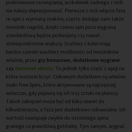
podstawowe rozwiązania, aczkolwiek żadnego z nich
nie należy deprecjonować. Pierwsze z nich włącza fazę
re-spin z wymianą znaków, często dodając nam także
mnożniki nagród, dzięki czemu spin poza wygraną
standardową będzie podwojony czy nawet…
dziesięciokrotnie większy. Scattery z kolei mają
bardzo szeroki wachlarz możliwości od mnożników
właśnie, przez
gry bonusowe, dodatkowe wygrane
czy
darmowe obroty
. To jednak tylko część z opcji na
które możecie liczyć. Ciekawym dodatkiem są właśnie
znaki Free Spins, które aktywowane są najczęściej
wówczas, gdy pojawią się ich trzy sztuki na planszy.
Takich zakręceń może być od kilku nawet do
kilkudziesięciu, a faza jest dodatkowo odnawialna. Ich
wartość nawiązuje zwykle do ostatniego spina
granego za prawdziwą gotówkę. Tym samym, wygrać