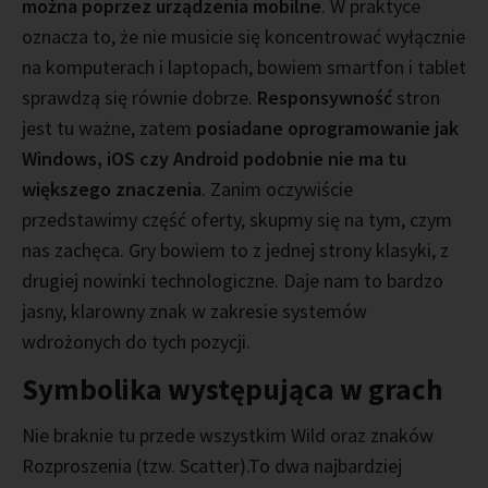
można poprzez urządzenia mobilne
. W praktyce
oznacza to, że nie musicie się koncentrować wyłącznie
na komputerach i laptopach, bowiem smartfon i tablet
sprawdzą się równie dobrze.
Responsywność
stron
jest tu ważne, zatem
posiadane oprogramowanie jak
Windows, iOS czy Android podobnie nie ma tu
większego znaczenia
. Zanim oczywiście
przedstawimy część oferty, skupmy się na tym, czym
nas zachęca. Gry bowiem to z jednej strony klasyki, z
drugiej nowinki technologiczne. Daje nam to bardzo
jasny, klarowny znak w zakresie systemów
wdrożonych do tych pozycji.
Symbolika występująca w grach
Nie braknie tu przede wszystkim Wild oraz znaków
Rozproszenia (tzw. Scatter).To dwa najbardziej