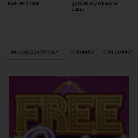
Back VIP z 22BET
gotówkowy w kasynie
22BET
NAJNOWSZE ARTYKUŁY
TOP BONUSY
OPINIE O KASYN