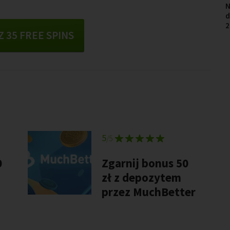
N
d
2
 35 FREE SPINS
5
/5
0
Zgarnij bonus 50
zł z depozytem
przez MuchBetter