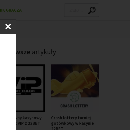
IK GRACZA
✕
Najnowsze
artykuły
kskluzywny kasynowy
Crash lottery turniej
ash Back VIP z 22BET
gotówkowy w kasynie
22BET