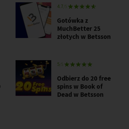
4.7
/5
Gotówka z
MuchBetter 25
złotych w Betsson
5
/5
Odbierz do 20 free
0
spins w Book of
Dead w Betsson