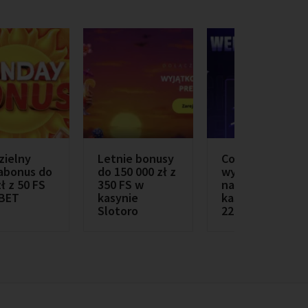
zielny
Letnie bonusy
Cotygodniowy
bonus do
do 150 000 zł z
wyścig o
ł z 50 FS
350 FS w
nagrody w
BET
kasynie
kasynie online
Slotoro
22Bet