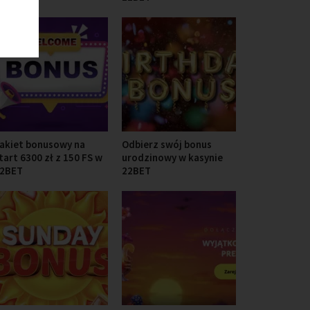
akiet bonusowy na
Odbierz swój bonus
tart 6300 zł z 150 FS w
urodzinowy w kasynie
2BET
22BET