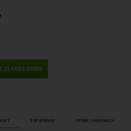
e
 35 FREE SPINS
KUŁY
TOP BONUSY
OPINIE O KASYNACH