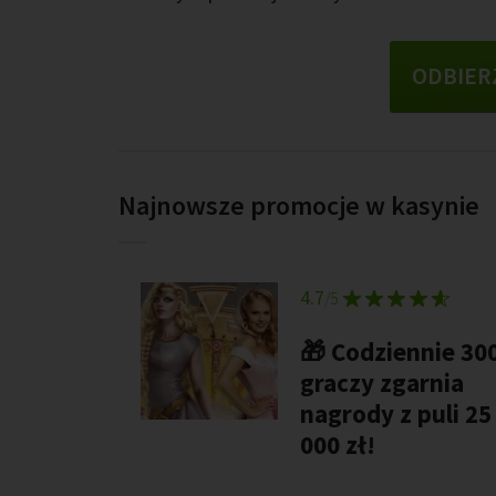
ODBIERZ
Najnowsze promocje w kasynie
4.7
/5
🎁 Codziennie 30
graczy zgarnia
nagrody z puli 25
000 zł!