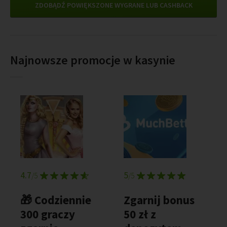
ZDOBĄDŹ POWIĘKSZONE WYGRANE LUB CASHBACK
Najnowsze promocje w kasynie
4.7
5
/5
/5
🎁 Codziennie
Zgarnij bonus
300 graczy
50 zł z