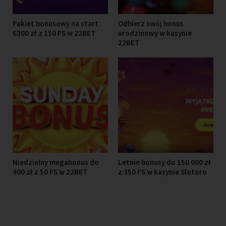
Pakiet bonusowy na start
Odbierz swój bonus
6300 zł z 150 FS w 22BET
urodzinowy w kasynie
22BET
Niedzielny megabonus do
Letnie bonusy do 150 000 zł
400 zł z 50 FS w 22BET
z 350 FS w kasynie Slotoro