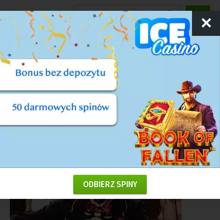
Ranking
Kasyn
✕
KASYNO ONLINE
BONUSY KASYNOWE
PROMOCJE BETSSO
Zdobądź powiększone wygrane lub
cashback w Betsson
ODBIERZ SPINY