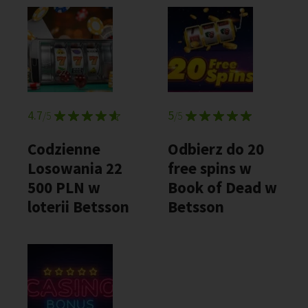
4.7
5
/5
/5
Codzienne
Odbierz do 20
Losowania 22
free spins w
500 PLN w
Book of Dead w
loterii Betsson
Betsson