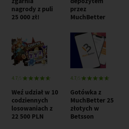
zgarnia
depozytem
nagrody z puli
przez
25 000 zł!
MuchBetter
4.7
4.7
/5
/5
Weź udział w 10
Gotówka z
codziennych
MuchBetter 25
losowaniach z
złotych w
22 500 PLN
Betsson