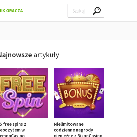
IK GRACZA
✕
Najnowsze
artykuły
5 free spins z
Nielimitowane
epozytem w
codzienne nagrody
emonCasino
pieniężne z BisonCasino