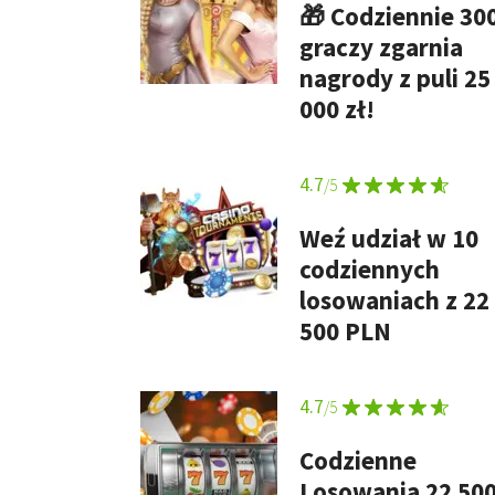
🎁 Codziennie 30
graczy zgarnia
nagrody z puli 25
000 zł!
4.7
/5
Weź udział w 10
codziennych
losowaniach z 22
500 PLN
4.7
/5
Codzienne
Losowania 22 50