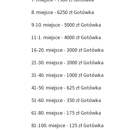
8. miejsce - 6250 zł Gotówka
9-10. miejsce - 5000 zł Gotówka
11-1. miejsce - 4000 zł Gotówka
16-20. miejsce - 3000 zł Gotówka
21-30. miejsce - 2000 zł Gotówka
31-40. miejsce - 1000 zł Gotówka
41-50. miejsce - 625 zł Gotówka
51-60. miejsce - 350 zł Gotówka
61-80. miejsce - 175 zł Gotówka
81-100. miejsce - 125 zł Gotówka