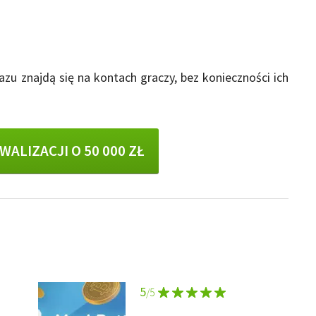
u znajdą się na kontach graczy, bez konieczności ich
ALIZACJI O 50 000 ZŁ
5
/5