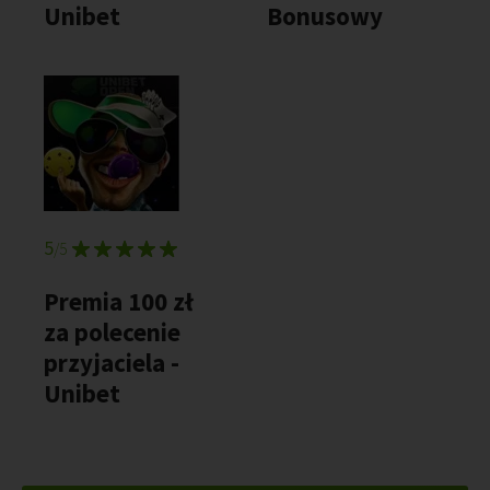
Unibet
Bonusowy
5
/5
Premia 100 zł
za polecenie
przyjaciela -
Unibet