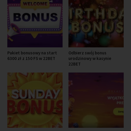
Pakiet bonusowy na start
Odbierz swój bonus
6300 zł z 150 FS w 22BET
urodzinowy w kasynie
22BET