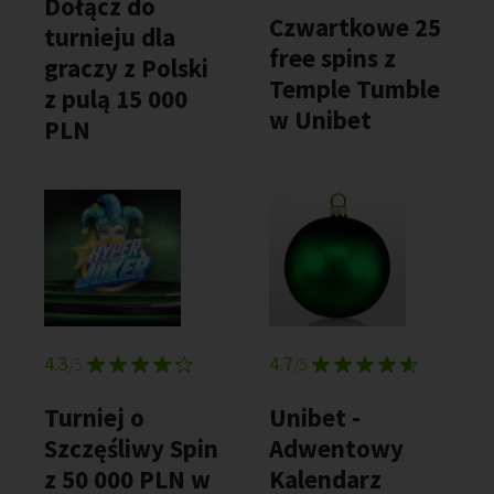
Dołącz do
Czwartkowe 25
turnieju dla
free spins z
graczy z Polski
Temple Tumble
z pulą 15 000
w Unibet
PLN
4.3
4.7
/5
/5
Turniej o
Unibet -
Szczęśliwy Spin
Adwentowy
z 50 000 PLN w
Kalendarz