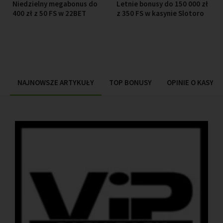
Niedzielny megabonus do
Letnie bonusy do 150 000 zł
400 zł z 50 FS w 22BET
z 350 FS w kasynie Slotoro
NAJNOWSZE ARTYKUŁY
TOP BONUSY
OPINIE O KASYN