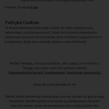
Zapraszamy do kontaktu na info[@]ranking-kasyn.com
Dowiedz się więcej
O nas
Polityka Cookies
Ta strona internetowa zbiera pliki cookies dla celów statystycznych,
reklamowych oraz funkcjonalnych. Dzięki nim możemy indywidualnie
dostosować stronę do twoich potrzeb. Masz możliwość wyłączenia ich w
przeglądarce, dzięki temu nie będą zbierane żadne informacje.
WAŻNE: Pamiętaj, że hazard uzależnia. Jeśli czujesz, że Ty lub ktoś z
Twojego otoczenia może mieć problem odwiedź
Odpowiedzialny hazard
|
GambleAware
|
Anonimowi Hazardziści
Serwis dla osób pełnoletnich 18+
UWAGA: Serwis internetowy ranking-kasyn.com nie zachęca do grania w gry
hazardowe. Wszelkie opinie na tej stronie są subiektywnymi opiniami
twórców Serwisu. Serwis ten prowadzony jest w języku polskim dla