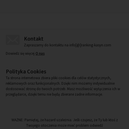
Kontakt
Zapraszamy do kontaktu na info[@]ranking-kasyn.com
Dowiedz się więcej
O nas
Polityka Cookies
Ta strona internetowa zbiera pliki cookies dla celów statystycznych,
reklamowych oraz funkcjonalnych. Dzięki nim możemy indywidualnie
dostosować stronę do twoich potrzeb. Masz możliwość wyłączenia ich w
przeglądarce, dzięki temu nie będą zbierane żadne informacje.
WAŻNE: Pamiętaj, że hazard uzależnia. Jeśli czujesz, że Ty lub ktoś z
Twojego otoczenia może mieć problem odwiedź