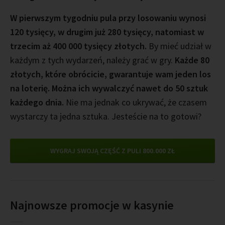
W pierwszym tygodniu pula przy losowaniu wynosi
120 tysięcy, w drugim już 280 tysięcy, natomiast w
trzecim aż 400 000 tysięcy złotych.
By mieć udział w
każdym z tych wydarzeń, należy grać w gry.
Każde 80
złotych, które obrócicie, gwarantuje wam jeden los
na loterię. Można ich wywalczyć nawet do 50 sztuk
każdego dnia.
Nie ma jednak co ukrywać, że czasem
wystarczy ta jedna sztuka. Jesteście na to gotowi?
WYGRAJ SWOJĄ CZĘŚĆ Z PULI 800.000 ZŁ
Najnowsze promocje w kasynie