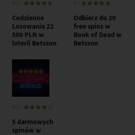
4.7
5
/5
/5
Codzienne
Odbierz do 20
Losowania 22
free spins w
500 PLN w
Book of Dead w
loterii Betsson
Betsson
4.1
/5
5 darmowych
spinów w