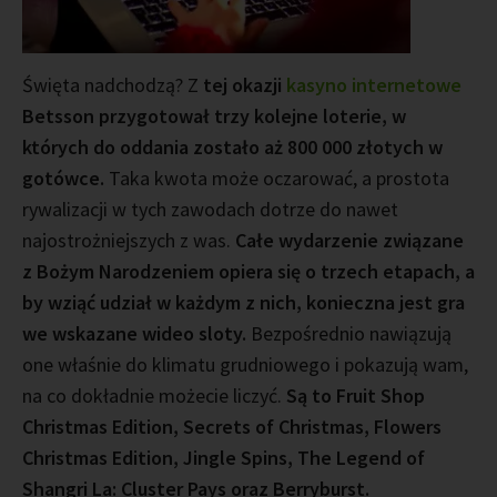
Święta nadchodzą? Z
tej okazji
kasyno internetowe
Betsson przygotował trzy kolejne loterie, w
których do oddania zostało aż 800 000 złotych w
gotówce.
Taka kwota może oczarować, a prostota
rywalizacji w tych zawodach dotrze do nawet
najostrożniejszych z was.
Całe wydarzenie związane
z Bożym Narodzeniem opiera się o trzech etapach, a
by wziąć udział w każdym z nich, konieczna jest gra
we wskazane wideo sloty.
Bezpośrednio nawiązują
one właśnie do klimatu grudniowego i pokazują wam,
na co dokładnie możecie liczyć.
Są to Fruit Shop
Christmas Edition, Secrets of Christmas, Flowers
Christmas Edition, Jingle Spins, The Legend of
Shangri La: Cluster Pays oraz Berryburst.