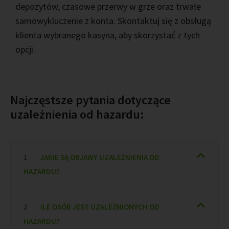
depozytów, czasowe przerwy w grze oraz trwałe
samowykluczenie z konta. Skontaktuj się z obsługą
klienta wybranego kasyna, aby skorzystać z tych
opcji.
Najczęstsze pytania dotyczące
uzależnienia od hazardu:
JAKIE SĄ OBJAWY UZALEŻNIENIA OD
HAZARDU?
ILE OSÓB JEST UZALEŻNIONYCH OD
HAZARDU?