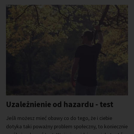
Uzależnienie od hazardu - test
Jeśli możesz mieć obawy co do tego, że i ciebie
dotyka taki poważny problem społeczny, to koniecznie