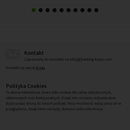
Kontakt
Zapraszamy do kontaktu na info[@]ranking-kasyn.com
Dowiedz się więcej
O nas
Polityka Cookies
Ta strona internetowa zbiera pliki cookies dla celów statystycznych,
reklamowych oraz funkcjonalnych. Dzięki nim możemy indywidualnie
dostosować stronę do twoich potrzeb. Masz możliwość wyłączenia ich w
przeglądarce, dzięki temu nie będą zbierane żadne informacje.