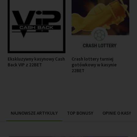
Ekskluzywny kasynowy Cash
Crash lottery turniej
Back VIP z 22BET
gotówkowy w kasynie
22BET
NAJNOWSZE ARTYKUŁY
TOP BONUSY
OPINIE O KASYN