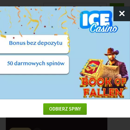
Ranking
Kasyn
✕
KASYNO ONLINE
BONUSY KASYNOWE
PROMOCJE VINCISP
🥳 Tygodniowy cash back do 25% z
kasynem VinciSpin
ODBIERZ SPINY