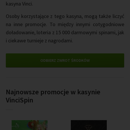
kasyna Vinci.
Osoby korzystające z tego kasyna, mogą także liczyć
na inne promocje. To między innymi cotygodniowe
doładowanie, loteria z 15 000 darmowymi spinami, jak
i ciekawe turnieje z nagrodami.
ODBIERZ ZWROT ŚRODKÓW
Najnowsze promocje w kasynie
VinciSpin