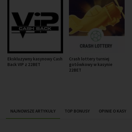
Ekskluzywny kasynowy Cash
Crash lottery turniej
Back VIP z 22BET
gotówkowy w kasynie
22BET
NAJNOWSZE ARTYKUŁY
TOP BONUSY
OPINIE O KASYN