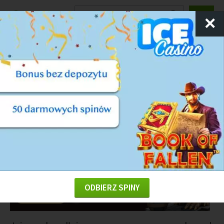
Ranking
Kasyn
✕
KASYNO ONLINE
BONUSY KASYNOWE
PROMOCJE VINCISP
🚨 Turniej Drops & Wins z pulą 8 3000
000 zł w VinciSpin
ODBIERZ SPINY