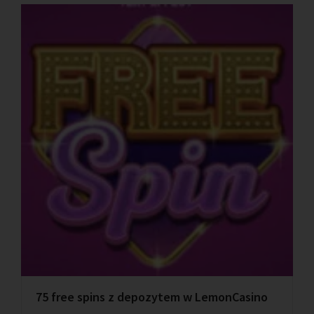
75 free spins z depozytem w LemonCasino