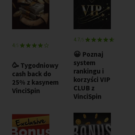
4.7
/5
4
/5
😀 Poznaj
system
🥳 Tygodniowy
rankingu i
cash back do
korzyści VIP
25% z kasynem
CLUB z
VinciSpin
VinciSpin