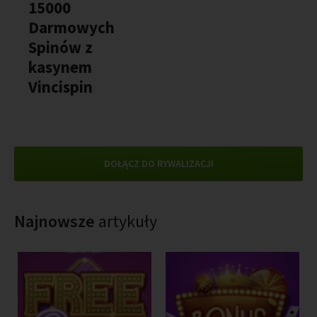
15000
Darmowych
Spinów z
kasynem
Vincispin
DOŁĄCZ DO RYWALIZACJI
Najnowsze
artykuły