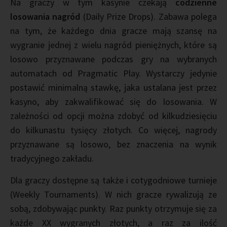
Na graczy w tym kasynie czekają
codzienne
losowania nagród
(Daily Prize Drops). Zabawa polega
na tym, że każdego dnia gracze mają szansę na
wygranie jednej z wielu nagród pieniężnych, które są
losowo przyznawane podczas gry na wybranych
automatach od Pragmatic Play. Wystarczy jedynie
postawić minimalną stawkę, jaka ustalana jest przez
kasyno, aby zakwalifikować się do losowania. W
zależności od opcji można zdobyć od kilkudziesięciu
do kilkunastu tysięcy złotych. Co więcej, nagrody
przyznawane są losowo, bez znaczenia na wynik
tradycyjnego zakładu.
Dla graczy dostępne są także i cotygodniowe turnieje
(Weekly Tournaments). W nich gracze rywalizują ze
sobą, zdobywając punkty. Raz punkty otrzymuje się za
każde XX wygranych złotych, a raz za ilość