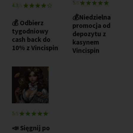
5
/5
4.3
/5
💰Niedzielna
💰 Odbierz
promocja od
tygodniowy
depozytu z
cash back do
kasynem
10% z Vincispin
Vincispin
5
/5
📣 Sięgnij po