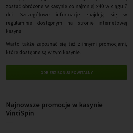
zostać obrócone w kasynie co najmniej x40 w ciągu 7
dni. Szczegółowe informacje znajdują się w
regulaminie dostępnym na stronie internetowej
kasyna.
Warto także zapoznać się też z innymi promocjami,
które dostępne są w tym kasynie.
ODBIERZ BONUS POWITALNY
Najnowsze promocje w kasynie
VinciSpin