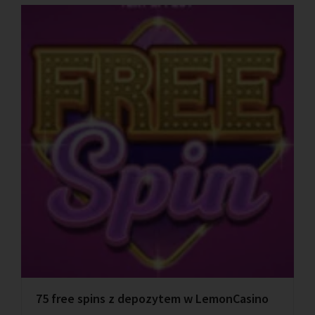
75 free spins z depozytem w LemonCasino