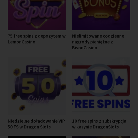
75 free spins z depozytem w
Nielimitowane codzienne
LemonCasino
nagrody pieniężne z
BisonCasino
Niedzielne doładowanie VIP
10 free spins z subskrypcja
50 FS w Dragon Slots
w kasynie DragonSlots