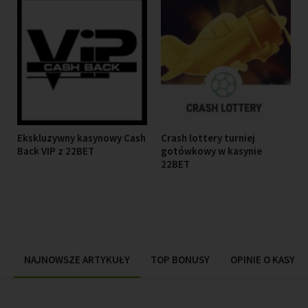
Ekskluzywny kasynowy Cash
Crash lottery turniej
Back VIP z 22BET
gotówkowy w kasynie
22BET
NAJNOWSZE ARTYKUŁY
TOP BONUSY
OPINIE O KASYN