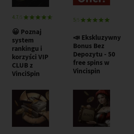
4.7
/5
5
/5
😀 Poznaj
📣 Ekskluzywny
system
Bonus Bez
rankingu i
Depozytu - 50
korzyści VIP
free spins w
CLUB z
Vincispin
VinciSpin