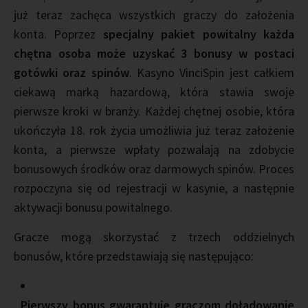
już teraz zachęca wszystkich graczy do założenia
konta. Poprzez
specjalny pakiet powitalny każda
chętna osoba może uzyskać 3 bonusy w postaci
gotówki oraz spinów
. Kasyno VinciSpin jest całkiem
ciekawą marką hazardową, która stawia swoje
pierwsze kroki w branży. Każdej chętnej osobie, która
ukończyła 18. rok życia umożliwia już teraz założenie
konta, a pierwsze wpłaty pozwalają na zdobycie
bonusowych środków oraz darmowych spinów. Proces
rozpoczyna się od rejestracji w kasynie, a następnie
aktywacji bonusu powitalnego.
Gracze mogą skorzystać z trzech oddzielnych
bonusów, które przedstawiają się następująco:
Pierwszy bonus gwarantuje graczom doładowanie