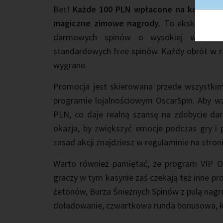
Bet!
Każde 100 PLN wpłacone na konto grac
magiczne zimowe nagrody
. To ekskluzywna
darmowych spinów o wysokiej wartości
standardowych free spinów. Każdy obrót w 
wygrane.
Promocja jest skierowana przede wszystkim
programie lojalnościowym OscarSpin. Aby wz
PLN, co daje realną szansę na zdobycie d
okazja, by zwiększyć emocje podczas gry i 
zasad akcji znajdziesz w regulaminie na stron
Warto również pamiętać, że program VIP Os
graczy w tym kasynie zaś czekają też inne p
żetonów, Burza Śnieżnych Spinów z pulą nag
doładowanie, czwartkowa runda bonusowa, ko