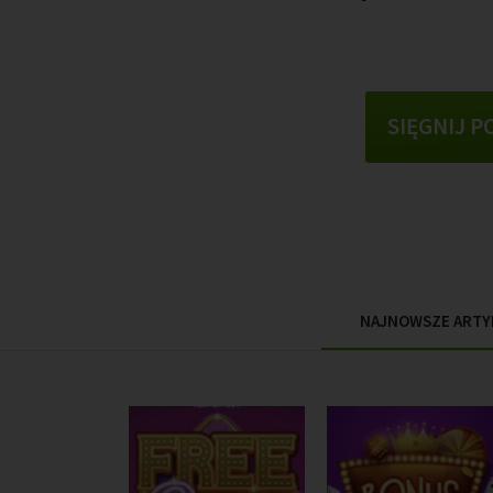
SIĘGNIJ 
NAJNOWSZE ARTY