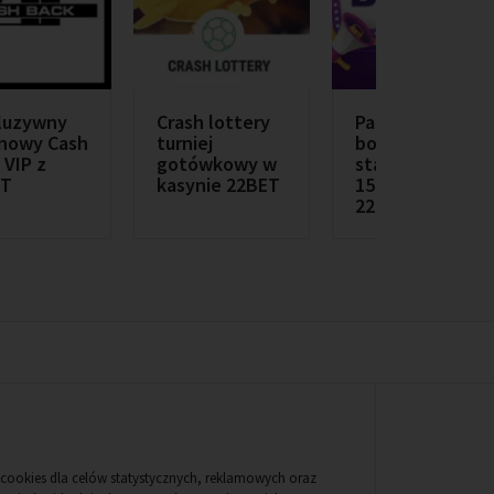
luzywny
Crash lottery
Pakiet
nowy Cash
turniej
bonusowy na
 VIP z
gotówkowy w
start 6300 zł z
ET
kasynie 22BET
150 FS w
22BET
i cookies dla celów statystycznych, reklamowych oraz