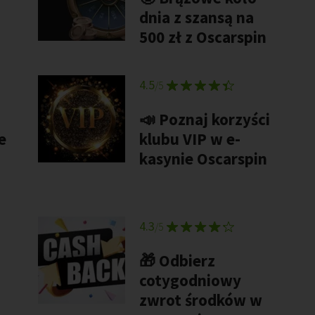
dnia z szansą na
500 zł z Oscarspin
4.5
/5
📣 Poznaj korzyści
e
klubu VIP w e-
kasynie Oscarspin
4.3
/5
🎁 Odbierz
cotygodniowy
zwrot środków w