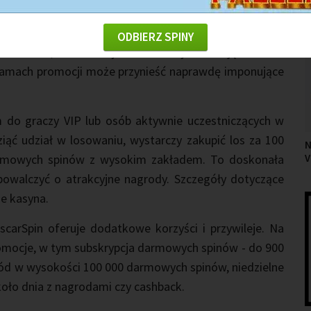
za to jeden los w loterii, który może zapewnić Ci
 promocja dla graczy VIP, dająca szansę na zdobycie
ODBIERZ SPINY
 zakładu, co zdecydowanie wyróżnia ją na tle
ramach promocji może przynieść naprawdę imponujące
 do graczy VIP lub osób aktywnie uczestniczących w
iąć udział w losowaniu, wystarczy zakupić los za 100
N
V
armowych spinów z wysokim zakładem. To doskonała
powalczyć o atrakcyjne nagrody. Szczegóły dotyczące
ie kasyna.
carSpin oferuje dodatkowe korzyści i przywileje. Na
romocje, w tym subskrypcja darmowych spinów - do 900
ród w wysokości 100 000 darmowych spinów, niedzielne
ło dnia z nagrodami czy cashback.