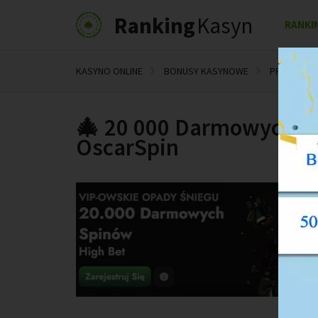
Ranking
Kasyn
RANKI
KASYNO ONLINE
BONUSY KASYNOWE
PROMOCJE
🎄 20 000 Darmowych Sp
OscarSpin