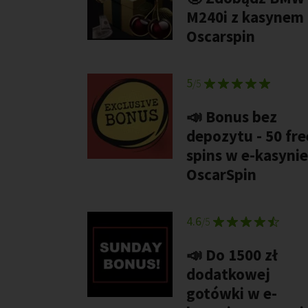
M240i z kasynem
Oscarspin
5
/5
📣 Bonus bez
depozytu - 50 fre
spins w e-kasynie
OscarSpin
4.6
/5
📣 Do 1500 zł
dodatkowej
gotówki w e-