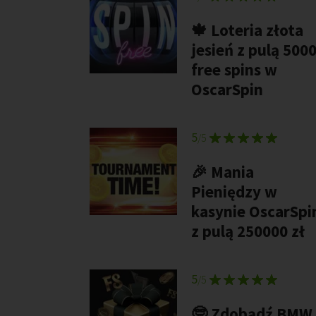
🍁 Loteria złota
jesień z pulą 500
free spins w
OscarSpin
5
/5
🎉 Mania
Pieniędzy w
kasynie OscarSpi
z pulą 250000 zł
5
/5
🤓 Zdobądź BMW