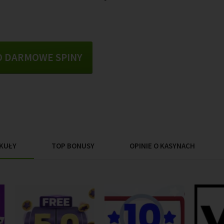
PO DARMOWE SPINY
KUŁY
TOP BONUSY
OPINIE O KASYNACH