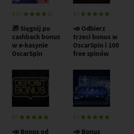
4.3
5
/5
/5
🎁 Sięgnij po
📣 Odbierz
cashback bonus
trzeci bonus w
w e-kasynie
OscarSpin i 100
OscarSpin
free spinów
5
5
/5
/5
📣 Bonus od
📣 Bonus