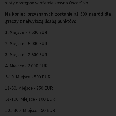
sloty dostępne w ofercie kasyna OscarSpin.
Na koniec przyznanych zostanie aż 500 nagród dla
graczy z najwyższą liczbą punktów:
1. Miejsce - 7 500 EUR
2. Miejsce - 5 000 EUR
3. Miejsce - 2 500 EUR
4. Miejsce - 2 000 EUR
5-10. Miejsce - 500 EUR
11-50. Miejsce - 250 EUR
51-100. Miejsce - 100 EUR
101-300. Miejsce - 50 EUR