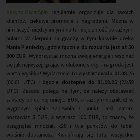
Kasyno OscarSpin
regularnie organizuje dla swoich
klientów ciekawe promocje z nagrodami. Można w
nim liczyć między innymi na turnieje z dość pokaźnymi
pulami.
W sierpniu na graczy w tym kasynie czeka
Mania Pieniędzy, gdzie łącznie do rozdania jest aż 50
000 EUR
. Wykorzystać można swoją energię i wspinać
się jak najwyżej, grając w ulubione sloty – nagroda jest
warta wysiłku! Wydarzenie to
wystartowało 01.08.25
(00:01 UTC)
i będzie dostępne do 31.08.25
(23:59
UTC). Zasada polega na tym, że należy obstawiać
zakłady od co najmniej 1 EUR, a każdy mnożnik x1 w
wygranym spinie zapewnia 1 punkt. Jeśli zatem
postawisz 5 EUR, a wygrasz 100 EUR, to znaczy, że
osiągnąłeś mnożnik x20 i tyle punktów do tabeli
właśnie dostaniesz. Kwalifikują się tutaj wszystkie