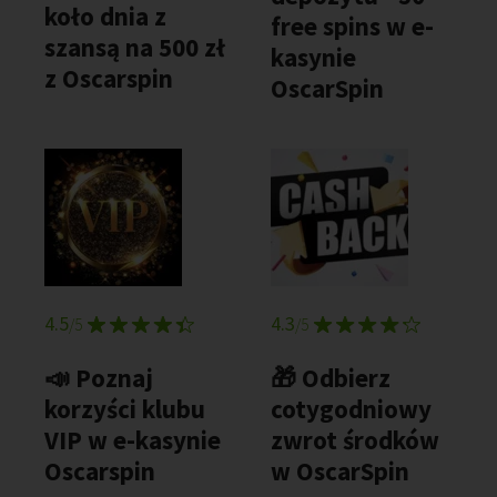
koło dnia z
free spins w e-
szansą na 500 zł
kasynie
z Oscarspin
OscarSpin
4.5
4.3
/5
/5
📣 Poznaj
🎁 Odbierz
korzyści klubu
cotygodniowy
VIP w e-kasynie
zwrot środków
Oscarspin
w OscarSpin