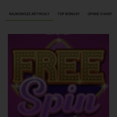
NAJNOWSZE ARTYKUŁY
TOP BONUSY
OPINIE O KASYN