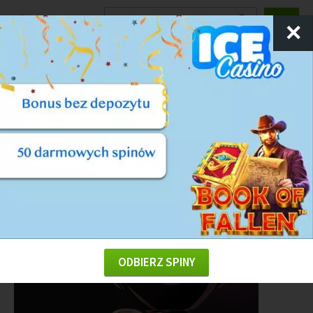
Ranking
Kasyn
✕
KASYNO ONLINE
BONUSY KASYNOWE
PROMOCJE OSCARS
📣 Do 1500 zł dodatkowej gotówki w e-
kasynie OscarSpin
ODBIERZ SPINY