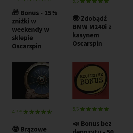
5
/5
🎁 Bonus - 15%
🤓 Zdobądź
zniżki w
BMW M240i z
weekendy w
kasynem
sklepie
Oscarspin
Oscarspin
5
/5
4.7
/5
📣 Bonus bez
🤓 Brązowe
depozytu - 50