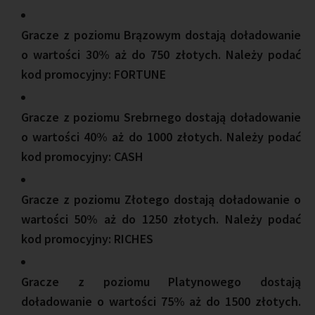
Gracze z poziomu Brązowym dostają doładowanie
o wartości 30% aż do 750 złotych. Należy podać
kod promocyjny: FORTUNE
Gracze z poziomu Srebrnego dostają doładowanie
o wartości 40% aż do 1000 złotych. Należy podać
kod promocyjny: CASH
Gracze z poziomu Złotego dostają doładowanie o
wartości 50% aż do 1250 złotych. Należy podać
kod promocyjny: RICHES
Gracze z poziomu Platynowego dostają
doładowanie o wartości 75% aż do 1500 złotych.