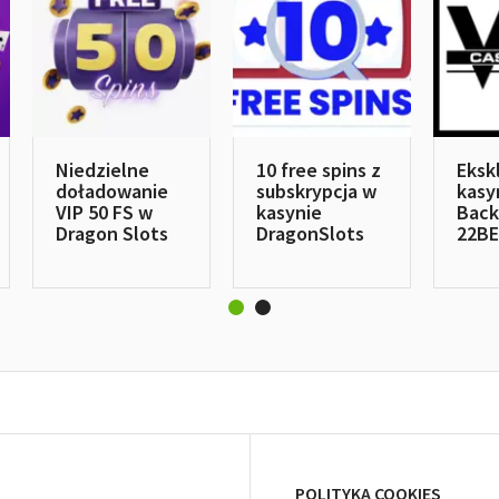
Niedzielne
10 free spins z
Eksk
doładowanie
subskrypcja w
kasy
VIP 50 FS w
kasynie
Back
Dragon Slots
DragonSlots
22B
POLITYKA COOKIES