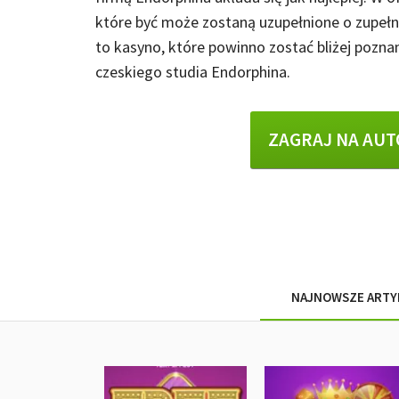
które być może zostaną uzupełnione o zupełn
to kasyno, które powinno zostać bliżej pozna
czeskiego studia Endorphina.
ZAGRAJ NA AU
NAJNOWSZE ARTY