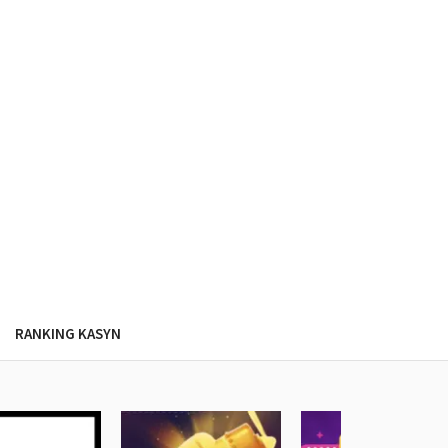
RANKING KASYN