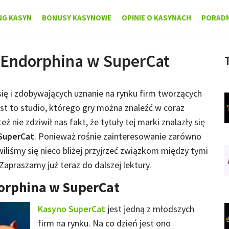
NG KASYN
BONUSY KASYNOWE
OPINIE O KASYNACH
PORADN
 Endorphina w SuperCat
 się i zdobywających uznanie na rynku firm tworzących
t to studio, którego gry można znaleźć w coraz
ż nie zdziwił nas fakt, że tytuły tej marki znalazły się
SuperCat
. Ponieważ rośnie zainteresowanie zarówno
iśmy się nieco bliżej przyjrzeć związkom między tymi
Zapraszamy już teraz do dalszej lektury.
orphina w SuperCat
Kasyno SuperCat
jest jedną z młodszych
firm na rynku. Na co dzień jest ono