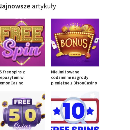
Najnowsze
artykuły
5 free spins z
Nielimitowane
epozytem w
codzienne nagrody
emonCasino
pieniężne z BisonCasino