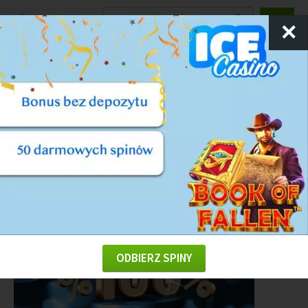
Ranking
Kasyn
✕
KASYNO ONLINE
BONUSY KASYNOWE
PROMOCJE BETONR
🥳 Odbierz bonus 500 zł z depozytem
w Bet on Red
ODBIERZ SPINY