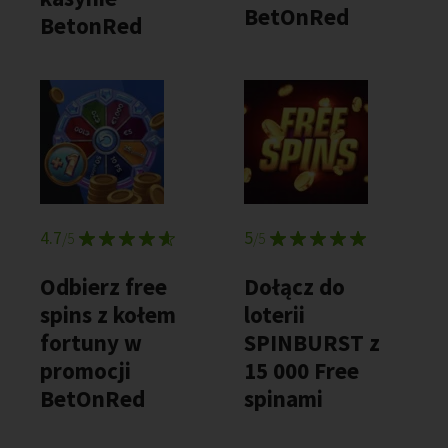
BetOnRed
BetonRed
4.7
5
/5
/5
Odbierz free
Dołącz do
spins z kołem
loterii
fortuny w
SPINBURST z
promocji
15 000 Free
BetOnRed
spinami