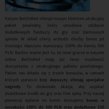
Kasyno BetOnRed oferuje nowym klientom atrakcyjny
pakiet powitalny, który umożliwia zdobycie
dodatkowych funduszy do gry oraz darmowych
spinów. W skład oferty wchodzi choćby bonus pd
trzeciego depozytu wynoszący 100% do kwoty 500
PLN. Bardzo ważne jest to, że nowi gracze w kasynie
online BetOnRed mają już teraz możliwość
skorzystania z atrakcyjnego pakietu powitalnego.
Pakiet ten składa się z trzech bonusów, w ramach
których pierwsze
trzy depozyty oferują specjalne
nagrody
. To doskonała okazja, aby uzyskać
dodatkowe środki do gry oraz free spiny. Przy naszej
pierwszej wpłacie na konto dostajemy
bonus w
wysokości 100% do 500 PLN oraz dodatkowo 150