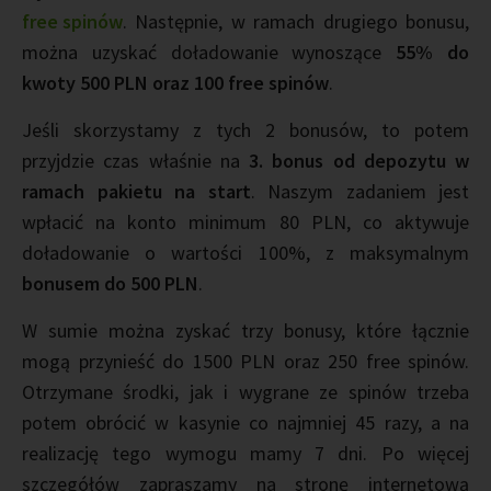
free spinów
. Następnie, w ramach drugiego bonusu,
można uzyskać doładowanie wynoszące
55% do
kwoty 500 PLN oraz 100 free spinów
.
Jeśli skorzystamy z tych 2 bonusów, to potem
przyjdzie czas właśnie na
3. bonus od depozytu w
ramach pakietu na start
. Naszym zadaniem jest
wpłacić na konto minimum 80 PLN, co aktywuje
doładowanie o wartości 100%, z maksymalnym
bonusem do 500 PLN
.
W sumie można zyskać trzy bonusy, które łącznie
mogą przynieść do 1500 PLN oraz 250 free spinów.
Otrzymane środki, jak i wygrane ze spinów trzeba
potem obrócić w kasynie co najmniej 45 razy, a na
realizację tego wymogu mamy 7 dni. Po więcej
szczegółów zapraszamy na stronę internetową