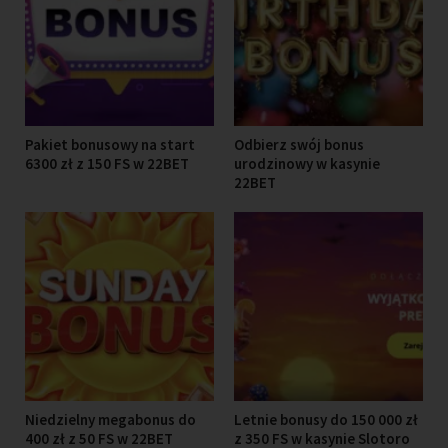
Pakiet bonusowy na start
Odbierz swój bonus
6300 zł z 150 FS w 22BET
urodzinowy w kasynie
22BET
Niedzielny megabonus do
Letnie bonusy do 150 000 zł
400 zł z 50 FS w 22BET
z 350 FS w kasynie Slotoro