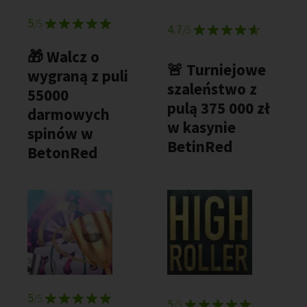
5
/5
4.7
/5
🎁 Walcz o
🚨 Turniejowe
wygraną z puli
szaleństwo z
55000
pulą 375 000 zł
darmowych
w kasynie
spinów w
BetinRed
BetonRed
5
/5
5
/5