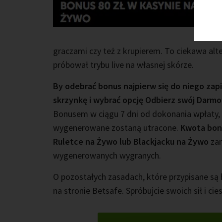
graczami czy też z krupierem. To ciekawa alte
próbował trybu live na własnej skórze.
By odebrać bonus najpierw się do niego zap
skrzynkę i wybrać opcję Odbierz swój Darm
Bonusem w ciągu 7 dni od dokonania wpłaty, 
wygenerowane zostaną utracone.
Kwota bon
Ruletce na Żywo lub Blackjacku na Żywo
zan
wygenerowanych wygranych.
O pozostałych zasadach, które przypisane są
na stronie Betsafe. Spróbujcie swoich sił i cie