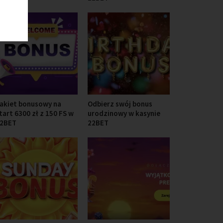
akiet bonusowy na
Odbierz swój bonus
tart 6300 zł z 150 FS w
urodzinowy w kasynie
2BET
22BET