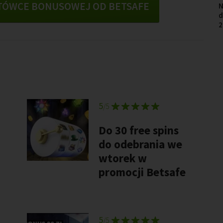
OTÓWCE BONUSOWEJ OD BETSAFE
N
d
2
5
/5
Do 30 free spins
do odebrania we
wtorek w
promocji Betsafe
5
/5