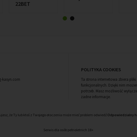
22BET
POLITYKA COOKIES
g-kasyn.com
Ta strona internetowa zbiera plik
funkcjonalnych. Dzięki nim może
potrzeb. Masz możliwość wyłączen
żadne informacje.
zujesz, że Ty lub ktoś z Twojego otoczenia może mieć problem odwiedź
Odpowiedzialny h
Serwis dla osób pełnoletnich 18+