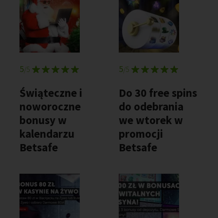
5
5
/5
/5
Świąteczne i
Do 30 free spins
noworoczne
do odebrania
bonusy w
we wtorek w
kalendarzu
promocji
Betsafe
Betsafe