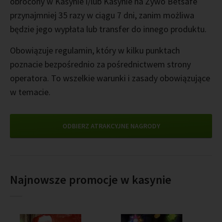
obrócony w Kasynie i/lub Kasynie na Żywo Betsafe
przynajmniej 35 razy w ciągu 7 dni, zanim możliwa
będzie jego wypłata lub transfer do innego produktu.
Obowiązuje regulamin, który w kilku punktach
poznacie bezpośrednio za pośrednictwem strony
operatora. To wszelkie warunki i zasady obowiązujące
w temacie.
ODBIERZ ATRAKCYJNE NAGRODY
Najnowsze promocje w kasynie