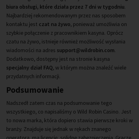
biura obsługi, które działa przez 7 dni w tygodniu
.
Najbardziej rekomendowanym przez nas sposobem
kontaktu jest
czat na żywo
, ponieważ umożliwia on
szybkie połączenie z pracownikiem kasyna. Oprócz
czatu na żywo, istnieje również możliwość wysłania
wiadomości na adres
support@wildrobin.com
.
Dodatkowo, dostępny jest na stronie kasyna
specjalny dział FAQ
, w którym można znaleźć wiele
przydatnych informacji.
Podsumowanie
Nadszedł zatem czas na podsumowanie tego
wszystkiego, co napisaliśmy o Wild Robin Casino. Jest
to nowa marka, która dopiero stawia pierwsze kroki w
branży. Znajduje się jednak w rękach znanego
operatora, ma licencję, solidne zabezpieczenia. Gracze