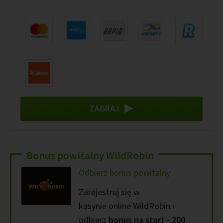
ZAGRAJ
Bonus powitalny WildRobin
Odbierz bonus powitalny
Zarejestruj się w
kasynie online WildRobin i
odbierz
bonus na start - 200