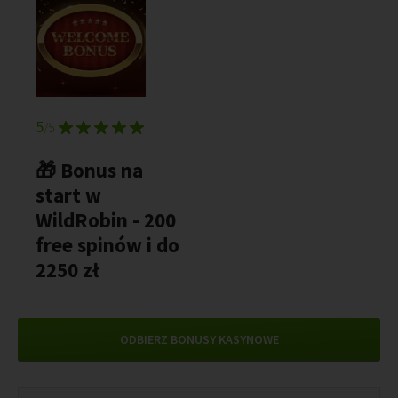
5
/5
🎁 Bonus na
start w
WildRobin - 200
free spinów i do
2250 zł
ODBIERZ BONUSY KASYNOWE