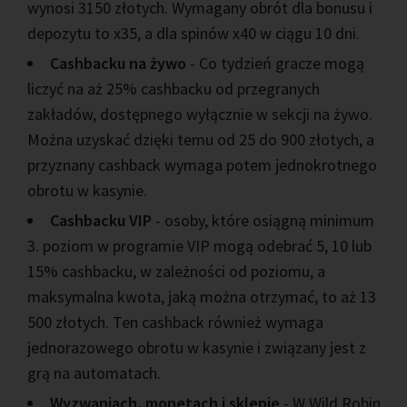
wynosi 3150 złotych. Wymagany obrót dla bonusu i
depozytu to x35, a dla spinów x40 w ciągu 10 dni.
Cashbacku na żywo
- Co tydzień gracze mogą
liczyć na aż 25% cashbacku od przegranych
zakładów, dostępnego wyłącznie w sekcji na żywo.
Można uzyskać dzięki temu od 25 do 900 złotych, a
przyznany cashback wymaga potem jednokrotnego
obrotu w kasynie.
Cashbacku VIP
- osoby, które osiągną minimum
3. poziom w programie VIP mogą odebrać 5, 10 lub
15% cashbacku, w zależności od poziomu, a
maksymalna kwota, jaką można otrzymać, to aż 13
500 złotych. Ten cashback również wymaga
jednorazowego obrotu w kasynie i związany jest z
grą na automatach.
Wyzwaniach, monetach i sklepie
- W Wild Robin