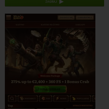
ZAGRAJ