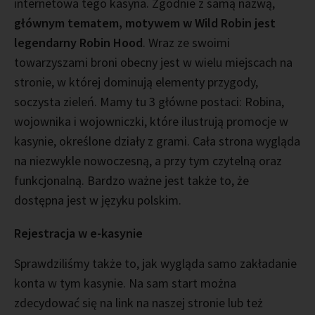
internetowa tego kasyna. Zgodnie z samą nazwą,
głównym tematem, motywem w Wild Robin jest
legendarny Robin Hood
. Wraz ze swoimi
towarzyszami broni obecny jest w wielu miejscach na
stronie, w której dominują elementy przygody,
soczysta zieleń. Mamy tu 3 główne postaci: Robina,
wojownika i wojowniczki, które ilustrują promocje w
kasynie, określone działy z grami. Cała strona wygląda
na niezwykle nowoczesną, a przy tym czytelną oraz
funkcjonalną. Bardzo ważne jest także to, że
dostępna jest w języku polskim.
Rejestracja w e-kasynie
Sprawdziliśmy także to, jak wygląda samo zakładanie
konta w tym kasynie. Na sam start można
zdecydować się na link na naszej stronie lub też