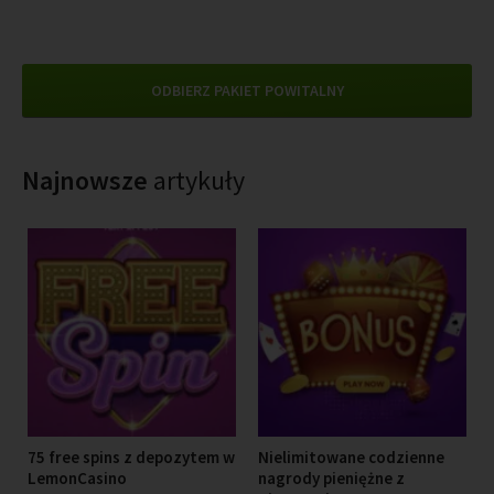
ODBIERZ PAKIET POWITALNY
Najnowsze
artykuły
75 free spins z depozytem w
Nielimitowane codzienne
LemonCasino
nagrody pieniężne z