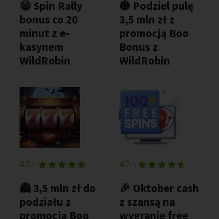
😁 Spin Rally
🎃 Podziel pulę
bonus co 20
3,5 mln zł z
minut z e-
promocją Boo
kasynem
Bonus z
WildRobin
WildRobin
4.7
4.7
/5
/5
👻 3,5 mln zł do
🎉 Oktober cash
podziału z
z szansą na
promocją Boo
wygranie free