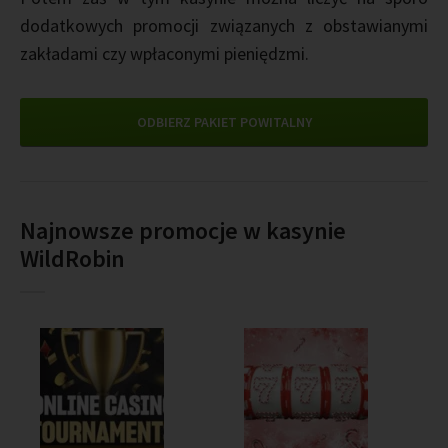
dodatkowych promocji związanych z obstawianymi
zakładami czy wpłaconymi pieniędzmi.
ODBIERZ PAKIET POWITALNY
Najnowsze promocje w kasynie
WildRobin