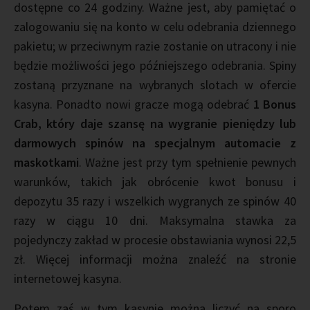
dostępne co 24 godziny. Ważne jest, aby pamiętać o
zalogowaniu się na konto w celu odebrania dziennego
pakietu; w przeciwnym razie zostanie on utracony i nie
będzie możliwości jego późniejszego odebrania. Spiny
zostaną przyznane na wybranych slotach w ofercie
kasyna. Ponadto nowi gracze mogą odebrać
1 Bonus
Crab, który daje szansę na wygranie pieniędzy lub
darmowych spinów na specjalnym automacie z
maskotkami
. Ważne jest przy tym spełnienie pewnych
warunków, takich jak obrócenie kwot bonusu i
depozytu 35 razy i wszelkich wygranych ze spinów 40
razy w ciągu 10 dni. Maksymalna stawka za
pojedynczy zakład w procesie obstawiania wynosi 22,5
zł. Więcej informacji można znaleźć na stronie
internetowej kasyna.
Potem zaś w tym kasynie można liczyć na sporo