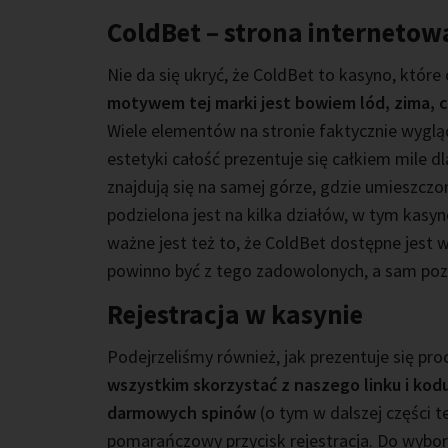
ColdBet – strona internetow
Nie da się ukryć, że ColdBet to kasyno, które
motywem tej marki jest bowiem lód, zima, c
Wiele elementów na stronie faktycznie wygl
estetyki całość prezentuje się całkiem mile d
znajdują się na samej górze, gdzie umieszcz
podzielona jest na kilka działów, w tym kasy
ważne jest też to, że ColdBet dostępne jest 
powinno być z tego zadowolonych, a sam poz
Rejestracja w kasynie
Podejrzeliśmy również, jak prezentuje się pr
wszystkim skorzystać z naszego linku i ko
darmowych spinów
(o tym w dalszej części 
pomarańczowy przycisk rejestracja. Do wyboru