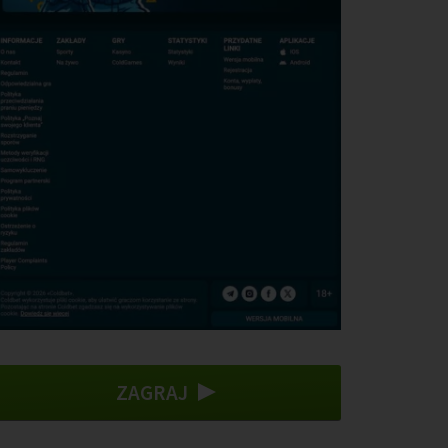
ZAGRAJ