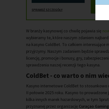
SPRAWDŹ SZCZEGÓŁY
W branży kasynowej co chwilę pojawia się
now
wybieramy te, które naszym zdaniem najbardzi
na kasyno ColdBet. To całkiem interesujące m
przyjrzymy. Naszym zadaniem będzie sprawdze
licencję, promocje i bonusy, gry, zabezpiecze
sprawdzenia naszej recenzji tego kasyna.
ColdBet - co warto o nim wie
Kasyno internetowe ColdBet to stosunkowo n
II połowie 2025 roku. Kasyno to prowadzone 
kilka innych marek hazardowych, w tym Sprut 
przyznanej przez organizację
Curaçao Gaming