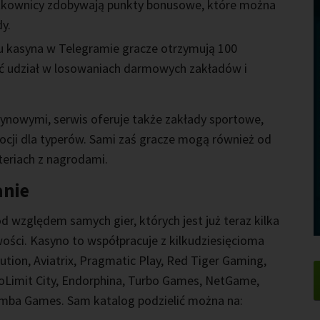
ytkownicy zdobywają punkty bonusowe, które można
y.
łu kasyna w Telegramie gracze otrzymują 100
 udział w losowaniach darmowych zakładów i
ynowymi, serwis oferuje także zakłady sportowe,
cji dla typerów. Sami zaś gracze mogą również od
oteriach z nagrodami.
anie
 względem samych gier, których jest już teraz kilka
owości. Kasyno to współpracuje z kilkudziesięcioma
ion, Aviatrix, Pragmatic Play, Red Tiger Gaming,
oLimit City, Endorphina, Turbo Games, NetGame,
lamba Games. Sam katalog podzielić można na: