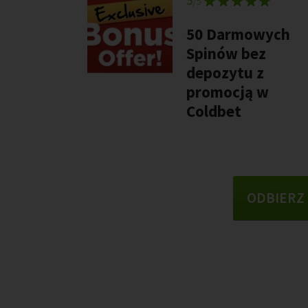
5
/5
50 Darmowych
Spinów bez
depozytu z
promocją w
Coldbet
ODBIERZ