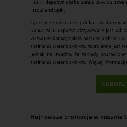
za 4. depozyt czeka bonus 25% do 1898 
Hold and Spin.
Łącznie
zatem czekają doładowania o wart
Bonus za 1. depozyt aktywowany jest od c
Wszystkie bonusy należy następnie obrócić w 
spełniania warunku obrotu zabronione jest s
jednak na uwadze, że zakłady postawione 
spełniania warunku obrotu. Więcej informacji
ODBIERZ
Najnowsze promocje w kasynie 