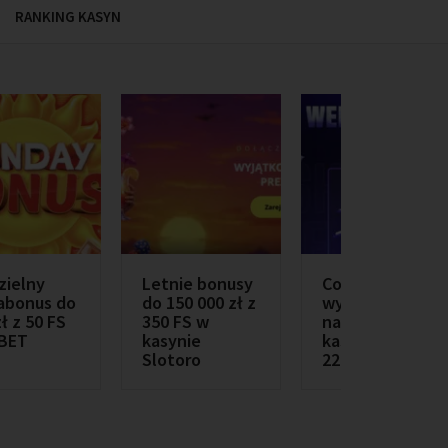
RANKING KASYN
zielny
Letnie bonusy
Cotygodniowy
bonus do
do 150 000 zł z
wyścig o
ł z 50 FS
350 FS w
nagrody w
BET
kasynie
kasynie online
Slotoro
22Bet