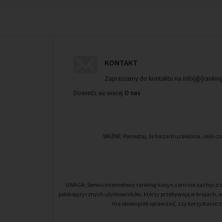
KONTAKT
Zapraszamy do kontaktu na info[@]rankin
Dowiedz się więcej
O nas
WAŻNE: Pamiętaj, że hazard uzależnia. Jeśli c
UWAGA: Serwis internetowy ranking-kasyn.com nie zachęca do 
polskojęzycznych użytkowników, którzy przebywają w krajach, w 
ma obowiązek sprawdzić, czy korzystanie z 