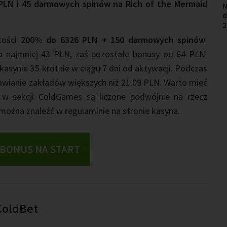
PLN i 45 darmowych spinów na Rich of the Mermaid
N
d
2
ości
200% do 6326 PLN + 150 darmowych spinów
.
o najmniej 43 PLN, zaś pozostałe bonusy od 64 PLN.
kasynie 35-krotnie w ciągu 7 dni od aktywacji. Podczas
tawianie zakładów większych niż 21.09 PLN. Warto mieć
w sekcji ColdGames są liczone podwójnie na rzecz
 można znaleźć w regulaminie na stronie kasyna.
 BONUS NA START
ColdBet