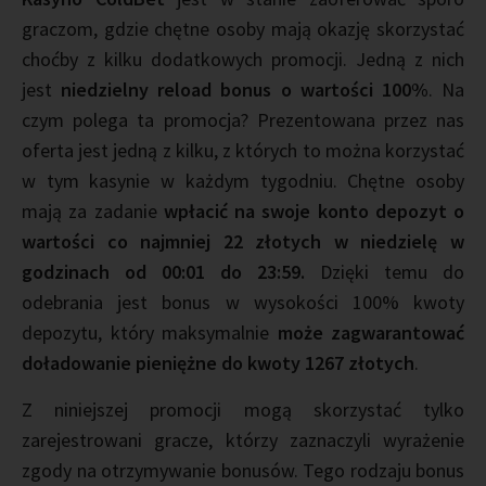
graczom, gdzie chętne osoby mają okazję skorzystać
choćby z kilku dodatkowych promocji. Jedną z nich
jest
niedzielny reload bonus o wartości 100%
. Na
czym polega ta promocja? Prezentowana przez nas
oferta jest jedną z kilku, z których to można korzystać
w tym kasynie w każdym tygodniu. Chętne osoby
mają za zadanie
wpłacić na swoje konto depozyt o
wartości co najmniej 22 złotych w niedzielę w
godzinach od 00:01 do 23:59.
Dzięki temu do
odebrania jest bonus w wysokości 100% kwoty
depozytu, który maksymalnie
może zagwarantować
doładowanie pieniężne do kwoty 1267 złotych
.
Z niniejszej promocji mogą skorzystać tylko
zarejestrowani gracze, którzy zaznaczyli wyrażenie
zgody na otrzymywanie bonusów. Tego rodzaju bonus