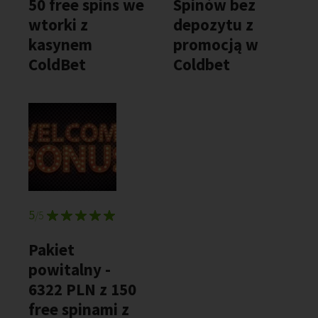
50 free spins we
Spinów bez
wtorki z
depozytu z
kasynem
promocją w
ColdBet
Coldbet
5
/5
Pakiet
powitalny -
6322 PLN z 150
free spinami z