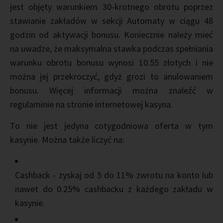
jest objęty warunkiem 30-krotnego obrotu poprzez
stawianie zakładów w sekcji Automaty w ciągu 48
godzin od aktywacji bonusu. Koniecznie należy mieć
na uwadze, że maksymalna stawka podczas spełniania
warunku obrotu bonusu wynosi 10.55 złotych i nie
można jej przekroczyć, gdyż grozi to anulowaniem
bonusu. Więcej informacji można znaleźć w
regulaminie na stronie internetowej kasyna.
To nie jest jedyna cotygodniowa oferta w tym
kasynie. Można także liczyć na:
Cashback - zyskaj od 5 do 11% zwrotu na konto lub
nawet do 0.25% cashbacku z każdego zakładu w
kasynie.