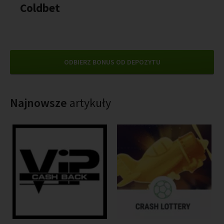
Coldbet
ODBIERZ BONUS OD DEPOZYTU
Najnowsze
artykuły