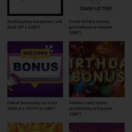
Ekskluzywny kasynowy Cash
Crash lottery turniej
Back VIP z 22BET
gotówkowy w kasynie
22BET
Pakiet bonusowy na start
Odbierz swój bonus
6300 zł z 150 FS w 22BET
urodzinowy w kasynie
22BET