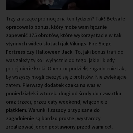
Trzy znaczące promocje na ten tydzień? Tak!
Betsafe
opracowało bonus, który może wam łącznie
zapewnić 175 obrotów, które wykorzystacie w tak
słynnych wideo slotach jak Vikings, Fire Siege
Fortress czy Halloween Jack.
To, jaki bonus trafi do
was zależy tylko i wyłącznie od tego, jakie i kiedy
podejmiecie kroki. Operator podzielił zagadnienie tak,
by wszyscy mogli cieszyć się z profitów. Nie zwlekajcie
zatem.
Pierwszy dodatek czeka na was w
poniedziałek i wtorek, drugi od środy do czwartku
oraz trzeci, przez cały weekend, włącznie z
piątkiem. Warunki i zasady przypisane do
zagadnienie są bardzo proste, wystarczy
zrealizować jeden postawiony przed wami cel.