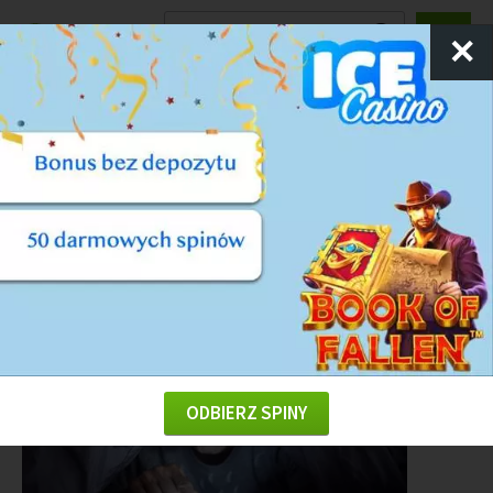
Ranking
Kasyn
✕
KASYNO ONLINE
BONUSY KASYNOWE
PROMOCJE BETSAF
Kasa nigdy nie śpi! Wyjątkowe
promocje w Betsafe
ODBIERZ SPINY