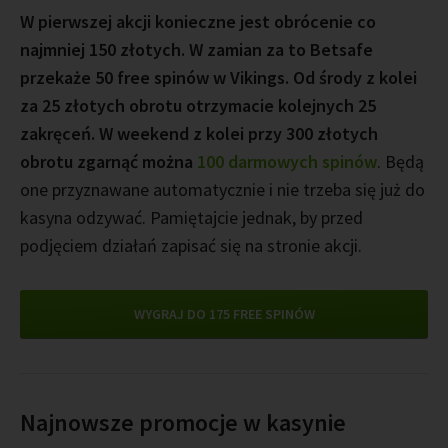
W pierwszej akcji konieczne jest obrócenie co
najmniej 150 złotych. W zamian za to Betsafe
przekaże 50 free spinów w Vikings. Od środy z kolei
za 25 złotych obrotu otrzymacie kolejnych 25
zakręceń. W weekend z kolei przy 300 złotych
obrotu zgarnąć można
100 darmowych spinów
. Będą
one przyznawane automatycznie i nie trzeba się już do
kasyna odzywać. Pamiętajcie jednak, by przed
podjęciem działań zapisać się na stronie akcji.
WYGRAJ DO 175 FREE SPINÓW
Najnowsze promocje w kasynie