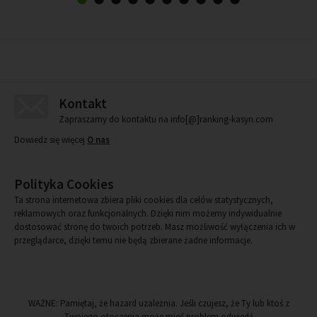
Kontakt
Zapraszamy do kontaktu na info[@]ranking-kasyn.com
Dowiedz się więcej
O nas
Polityka Cookies
Ta strona internetowa zbiera pliki cookies dla celów statystycznych,
reklamowych oraz funkcjonalnych. Dzięki nim możemy indywidualnie
dostosować stronę do twoich potrzeb. Masz możliwość wyłączenia ich w
przeglądarce, dzięki temu nie będą zbierane żadne informacje.
WAŻNE: Pamiętaj, że hazard uzależnia. Jeśli czujesz, że Ty lub ktoś z
Twojego otoczenia może mieć problem odwiedź