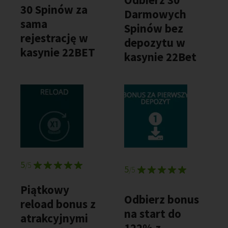
30 Spinów za
Darmowych
sama
Spinów bez
rejestrację w
depozytu w
kasynie 22BET
kasynie 22Bet
5
/5
5
/5
Piątkowy
Odbierz bonus
reload bonus z
na start do
atrakcyjnymi
122% z