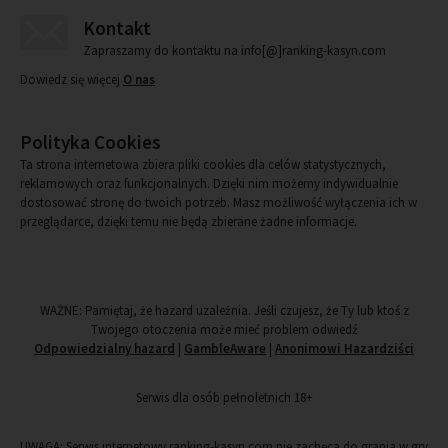
Kontakt
Zapraszamy do kontaktu na info[@]ranking-kasyn.com
Dowiedz się więcej
O nas
Polityka Cookies
Ta strona internetowa zbiera pliki cookies dla celów statystycznych,
reklamowych oraz funkcjonalnych. Dzięki nim możemy indywidualnie
dostosować stronę do twoich potrzeb. Masz możliwość wyłączenia ich w
przeglądarce, dzięki temu nie będą zbierane żadne informacje.
WAŻNE: Pamiętaj, że hazard uzależnia. Jeśli czujesz, że Ty lub ktoś z
Twojego otoczenia może mieć problem odwiedź
Odpowiedzialny hazard
|
GambleAware
|
Anonimowi Hazardziści
Serwis dla osób pełnoletnich 18+
UWAGA: Serwis internetowy ranking-kasyn.com nie zachęca do grania w gry