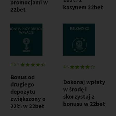
promocjami w
kasynem 22bet
22bet
4.5
/5
4
/5
Bonus od
Dokonaj wpłaty
drugiego
w środę i
depozytu
skorzystaj z
zwiększony o
bonusu w 22bet
22% w 22bet