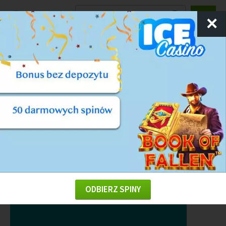
Ranking
Kasyn
✕
KASYNO ONLINE
BONUSY KASYNOWE
PROMOCJE 22BET
Dołącz do wyścigu 22race i zgarnij 2920
betpunktów w 22bet
ODBIERZ SPINY