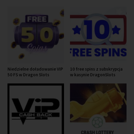
Niedzielne doładowanie VIP
10 free spins z subskrypcja
50 FS w Dragon Slots
w kasynie DragonSlots