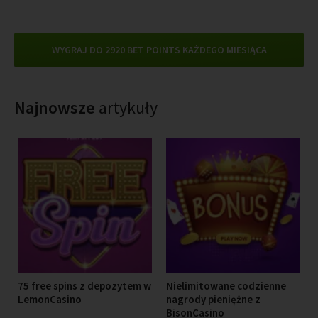
WYGRAJ DO 2920 BET POINTS KAŻDEGO MIESIĄCA
Najnowsze
artykuły
75 free spins z depozytem w
Nielimitowane codzienne
LemonCasino
nagrody pieniężne z
BisonCasino