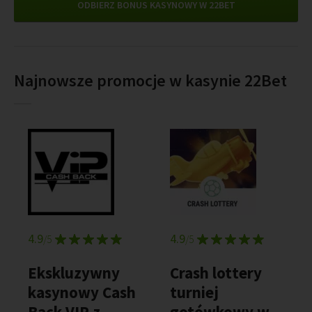
ODBIERZ BONUS KASYNOWY W 22BET
Najnowsze promocje w kasynie 22Bet
4.9
4.9
/5
/5
Ekskluzywny
Crash lottery
kasynowy Cash
turniej
Back VIP z
gotówkowy w