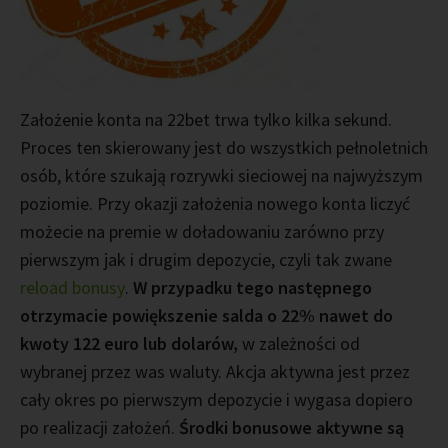
Założenie konta na 22bet trwa tylko kilka sekund.
Proces ten skierowany jest do wszystkich pełnoletnich
osób, które szukają rozrywki sieciowej na najwyższym
poziomie. Przy okazji założenia nowego konta liczyć
możecie na premie w doładowaniu zarówno przy
pierwszym jak i drugim depozycie, czyli tak zwane
reload bonusy
.
W przypadku tego następnego
otrzymacie powiększenie salda o 22% nawet do
kwoty 122 euro lub dolarów,
w zależności od
wybranej przez was waluty. Akcja aktywna jest przez
cały okres po pierwszym depozycie i wygasa dopiero
po realizacji założeń.
Środki bonusowe aktywne są