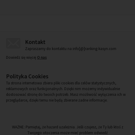
Kontakt
Zapraszamy do kontaktu na info[@]ranking-kasyn.com
Dowiedz się więcej
O nas
Polityka Cookies
Ta strona internetowa zbiera pliki cookies dla celów statystycznych,
reklamowych oraz funkcjonalnych. Dzięki nim możemy indywidualnie
dostosować stronę do twoich potrzeb. Masz możliwość wyłączenia ich w
przeglądarce, dzięki temu nie będą zbierane żadne informacje.
WAŻNE: Pamiętaj, że hazard uzależnia. Jeśli czujesz, że Ty lub ktoś z
Twojego otoczenia może mieć problem odwiedź