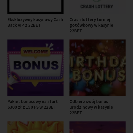
Ekskluzywny kasynowy Cash
Crash lottery turniej
Back VIP z 22BET
gotówkowy w kasynie
22BET
Pakiet bonusowy na start
Odbierz swój bonus
6300 zł z 150 FS w 22BET
urodzinowy w kasynie
22BET