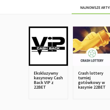
NAJNOWSZE ARTY
Ekskluzywny
Crash lottery
kasynowy Cash
turniej
Back VIP z
gotówkowy w
22BET
kasynie 22BET