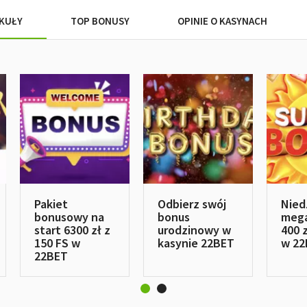
KUŁY
TOP BONUSY
OPINIE O KASYNACH
Pakiet
Odbierz swój
Nied
bonusowy na
bonus
mega
start 6300 zł z
urodzinowy w
400 z
150 FS w
kasynie 22BET
w 22
22BET