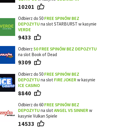
10201
Odbierz do 50
FREE SPINÓW BEZ
DEPOZYTU
na slot STARBURST w kasynie
VERDE
9433
Odbierz
50 FREE SPINÓW BEZ DEPOZYTU
na slot Book of Dead
9309
Odbierz do 50
FREE SPINÓW BEZ
DEPOZYTU
na slot
FIRE JOKER
w kasynie
ICE CASINO
8840
Odbierz do 60
FREE SPINÓW BEZ
DEPOZYTU
na slot
ANGEL VS SINNER
w
kasynie Vulkan Spiele
14533