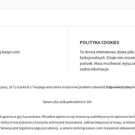
POLITYKA COOKIES
g-kasyn.com
Ta strona internetowa zbiera plik
funkcjonalnych. Dzięki nim może
potrzeb. Masz możliwość wyłączen
żadne informacje.
zujesz, że Ty lub ktoś z Twojego otoczenia może mieć problem odwiedź
Odpowiedzialny h
Serwis dla osób pełnoletnich 18+
grania w gry hazardowe. Wszelkie opinie na tej stronie są subiektywnymi opiniami twór
których korzystanie z hazardu online jest dozwolone. Jeśli przebywasz w kraju, w który
Serwisu jest legalne w jego jurysdykcji, a serwis ranking-kasyn.com nie ponosi odpowied