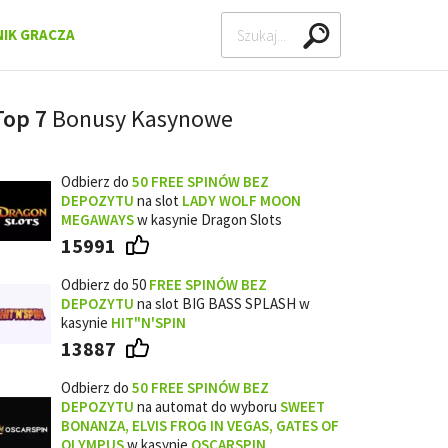
IK GRACZA
✕
Top 7
Bonusy Kasynowe
Odbierz do
50 FREE SPINÓW BEZ
DEPOZYTU
na slot
LADY WOLF MOON
MEGAWAYS
w kasynie Dragon Slots
15991
Odbierz do 50
FREE SPINÓW BEZ
DEPOZYTU
na slot BIG BASS SPLASH w
kasynie
HIT"N'SPIN
13887
Odbierz do
50
FREE SPINÓW BEZ
DEPOZYTU
na automat do wyboru
SWEET
BONANZA, ELVIS FROG IN VEGAS, GATES OF
OLYMPUS
w kasynie
OSCARSPIN