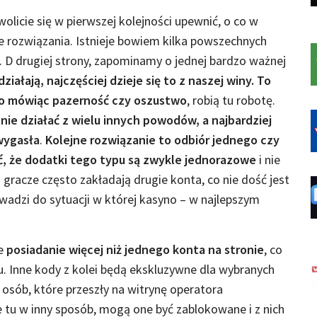
wolicie się w pierwszej kolejności upewnić, o co w
ODBIERZ SPINY
e rozwiązania. Istnieje bowiem kilka powszechnych
. D drugiej strony, zapominamy o jednej bardzo ważnej
 działają, najczęściej dzieje się to z naszej winy. To
o mówiąc pazerność czy oszustwo
, robią tu robotę.
ie działać z wielu innych powodów, a najbardziej
 wygasła
.
Kolejne rozwiązanie to odbiór jednego czy
ć, że dodatki tego typu są zwykle jednorazowe
i nie
gracze często zakładają drugie konta, co nie dość jest
adzi do sytuacji w której kasyno – w najlepszym
ie
posiadanie więcej niż jednego konta na stronie
, co
. Inne kody z kolei będą ekskluzywne dla wybranych
a osób, które przeszły na witrynę operatora
ie tu w inny sposób, mogą one być zablokowane i z nich