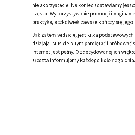
nie skorzystacie. Na koniec zostawiamy jesz
często. Wykorzystywanie promocji i naginani
praktyka, aczkolwiek zawsze kończy się jego
Jak zatem widzicie, jest kilka podstawowych 
działają. Musicie o tym pamiętać i próbować s
internet jest pełny. O zdecydowanej ich więk
zresztą informujemy każdego kolejnego dnia