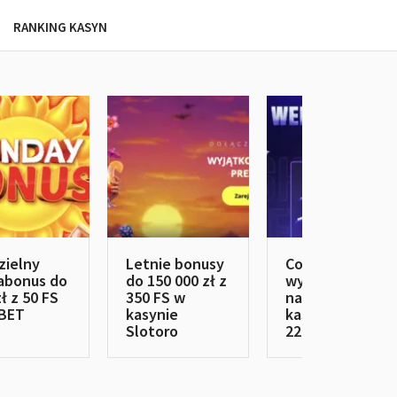
RANKING KASYN
zielny
Letnie bonusy
Cotygodniowy
bonus do
do 150 000 zł z
wyścig o
ł z 50 FS
350 FS w
nagrody w
BET
kasynie
kasynie online
Slotoro
22Bet