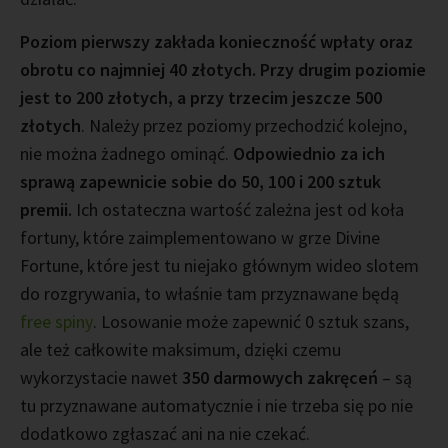
Poziom pierwszy zakłada konieczność wpłaty oraz
obrotu co najmniej 40 złotych. Przy drugim poziomie
jest to 200 złotych, a przy trzecim jeszcze 500
złotych
. Należy przez poziomy przechodzić kolejno,
nie można żadnego ominąć.
Odpowiednio za ich
sprawą zapewnicie sobie do 50, 100 i 200 sztuk
premii.
Ich ostateczna wartość zależna jest od koła
fortuny, które zaimplementowano w grze Divine
Fortune, które jest tu niejako głównym wideo slotem
do rozgrywania, to właśnie tam przyznawane będą
free spiny
. Losowanie może zapewnić 0 sztuk szans,
ale też całkowite maksimum, dzięki czemu
wykorzystacie nawet
350 darmowych zakręceń
– są
tu przyznawane automatycznie i nie trzeba się po nie
dodatkowo zgłaszać ani na nie czekać.