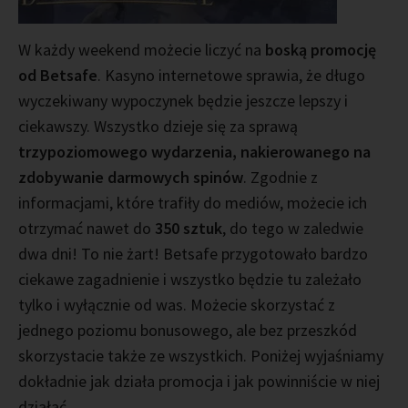
W każdy weekend możecie liczyć na
boską promocję
od Betsafe
. Kasyno internetowe sprawia, że długo
wyczekiwany wypoczynek będzie jeszcze lepszy i
ciekawszy. Wszystko dzieje się za sprawą
trzypoziomowego wydarzenia, nakierowanego na
zdobywanie darmowych spinów
. Zgodnie z
informacjami, które trafiły do mediów, możecie ich
otrzymać nawet do
350 sztuk
, do tego w zaledwie
dwa dni! To nie żart! Betsafe przygotowało bardzo
ciekawe zagadnienie i wszystko będzie tu zależało
tylko i wyłącznie od was. Możecie skorzystać z
jednego poziomu bonusowego, ale bez przeszkód
skorzystacie także ze wszystkich. Poniżej wyjaśniamy
dokładnie jak działa promocja i jak powinniście w niej
działać.