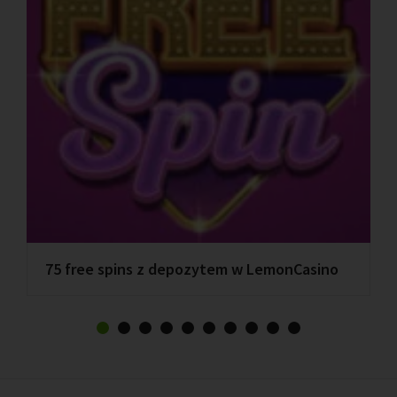
75 free spins z depozytem w LemonCasino