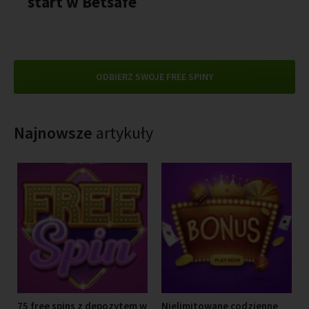
start w Betsafe
ODBIERZ SWOJE FREE SPINY
Najnowsze
artykuły
75 free spins z depozytem w
Nielimitowane codzienne