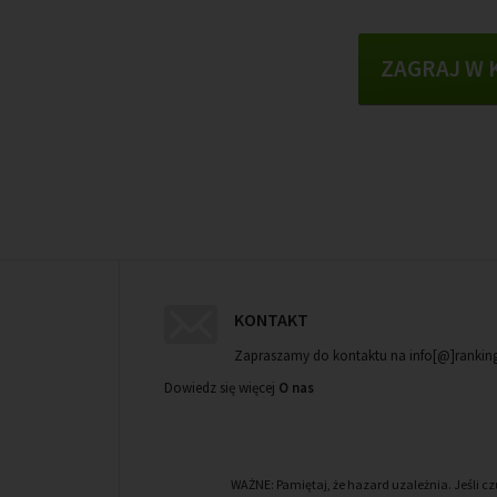
ZAGRAJ W 
KONTAKT
Zapraszamy do kontaktu na info[@]rankin
Dowiedz się więcej
O nas
WAŻNE: Pamiętaj, że hazard uzależnia. Jeśli c