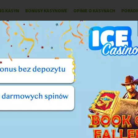
NG KASYN
BONUSY KASYNOWE
OPINIE O KASYNACH
PORADN
 GRATOWIN
kasynie online GratoWin -
alnym GratoWin
.
 dla stałych i nowych graczy.
KASYNIE GRATOWIN