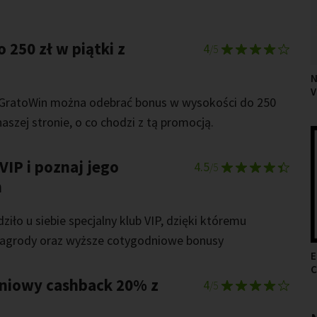
 250 zł w piątki z
4
/5
N
V
 GratoWin można odebrać bonus w wysokości do 250
szej stronie, o co chodzi z tą promocją.
VIP i poznaj jego
4.5
/5
n
ło u siebie specjalny klub VIP, dzięki któremu
agrody oraz wyższe cotygodniowe bonusy
E
C
dniowy cashback 20% z
4
/5