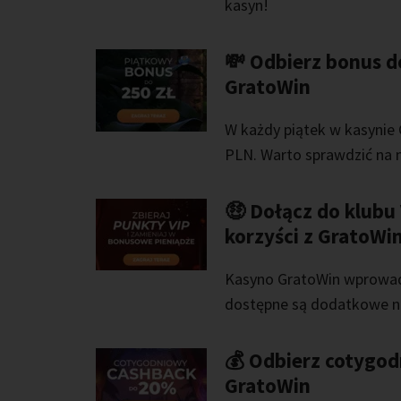
kasyn!
💸 Odbierz bonus do
GratoWin
W każdy piątek w kasynie
PLN. Warto sprawdzić na na
🤑 Dołącz do klubu 
korzyści z GratoWi
Kasyno GratoWin wprowadzi
dostępne są dodatkowe n
💰 Odbierz cotygo
GratoWin