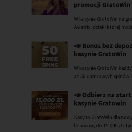
promocji GratoWin
W kasynie GratoWin na gr
Aviatrix, dzięki której mo
📣 Bonus bez depozy
kasynie GratoWin
W kasynie GratoWin każdy 
aż 50 darmowych spinów d
📣 Odbierz na start
kasynie Gratowin
Kasyno GratoWin dla nowyc
bonusów, do 15 000 złotyc