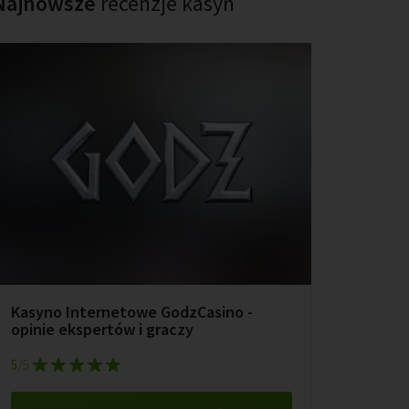
Najnowsze
recenzje kasyn
🎖 Kasyno Internetowe FireBall - opinie
🎖 Kasyno 
ekspertów i graczy
opinie eks
4.7
/5
4.9
/5