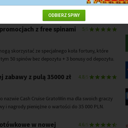
ODBIERZ SPINY
promocjach z free spinami
5
/5
ogą skorzystać ze specjalnego koła fortuny, które
w tym 50 spinów bez depozytu + 3 bonusy od depozytu.
ej zabawy z pulą 35000 zł
4.8
/5
o nazwie Cash Cruise GratoWin ma dla swoich graczy
wy i nagrody pieniężne o wartości do 35 000 PLN.
 gotówkowe w nowej
4.6
/5