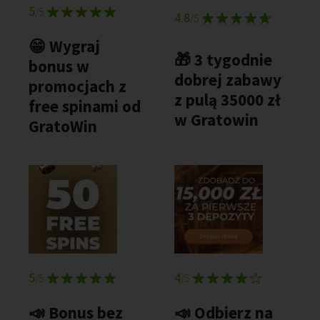
5
/5
4.8
/5
😁 Wygraj
🎁 3 tygodnie
bonus w
dobrej zabawy
promocjach z
z pulą 35000 zł
free spinami od
w Gratowin
GratoWin
5
4
/5
/5
📣 Bonus bez
📣 Odbierz na