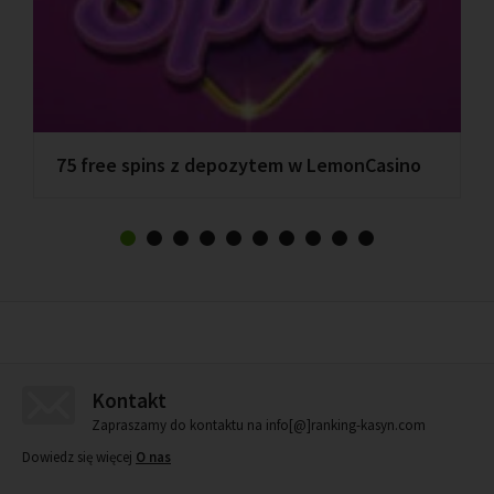
75 free spins z depozytem w LemonCasino
Kontakt
Zapraszamy do kontaktu na info[@]ranking-kasyn.com
Dowiedz się więcej
O nas