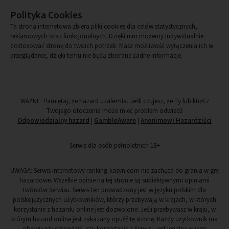
Polityka Cookies
Ta strona internetowa zbiera pliki cookies dla celów statystycznych,
reklamowych oraz funkcjonalnych. Dzięki nim możemy indywidualnie
dostosować stronę do twoich potrzeb. Masz możliwość wyłączenia ich w
przeglądarce, dzięki temu nie będą zbierane żadne informacje.
WAŻNE: Pamiętaj, że hazard uzależnia. Jeśli czujesz, że Ty lub ktoś z
Twojego otoczenia może mieć problem odwiedź
Odpowiedzialny hazard
|
GambleAware
|
Anonimowi Hazardziści
Serwis dla osób pełnoletnich 18+
UWAGA: Serwis internetowy ranking-kasyn.com nie zachęca do grania w gry
hazardowe. Wszelkie opinie na tej stronie są subiektywnymi opiniami
twórców Serwisu. Serwis ten prowadzony jest w języku polskim dla
polskojęzycznych użytkowników, którzy przebywają w krajach, w których
korzystanie z hazardu online jest dozwolone. Jeśli przebywasz w kraju, w
którym hazard online jest zakazany opuść tę stronę. Każdy użytkownik ma
obowiązek sprawdzić, czy korzystanie z Serwisu jest legalne w jego