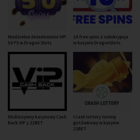
Niedzielne doładowanie VIP
10 free spins z subskrypcja
50 FS w Dragon Slots
w kasynie DragonSlots
Ekskluzywny kasynowy Cash
Crash lottery turniej
Back VIP z 22BET
gotówkowy w kasynie
22BET