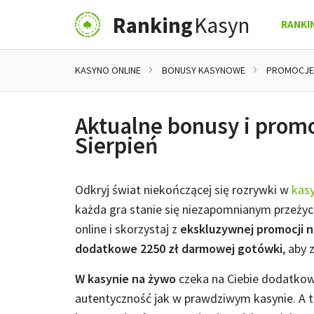
Ranking
Kasyn
RANKI
KASYNO ONLINE
BONUSY KASYNOWE
PROMOCJE 
Aktualne bonusy i promo
Sierpień
Odkryj świat niekończącej się rozrywki w
kasy
każda gra stanie się niezapomnianym przeży
online i skorzystaj z
ekskluzywnej promocji n
dodatkowe 2250 zł darmowej gotówki
, aby
W kasynie na żywo
czeka na Ciebie dodatko
autentyczność jak w prawdziwym kasynie. A 