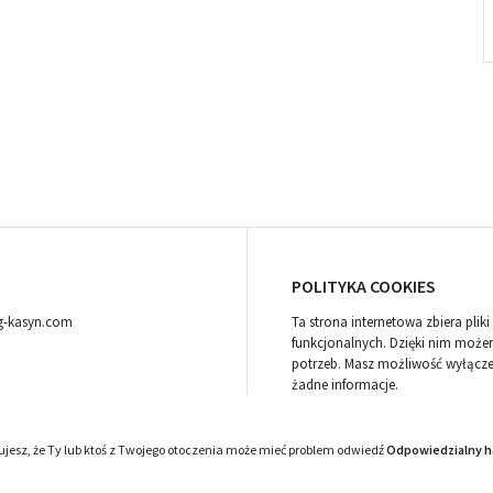
POLITYKA COOKIES
g-kasyn.com
Ta strona internetowa zbiera plik
funkcjonalnych. Dzięki nim może
potrzeb. Masz możliwość wyłączen
żadne informacje.
zujesz, że Ty lub ktoś z Twojego otoczenia może mieć problem odwiedź
Odpowiedzialny h