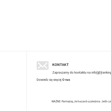
KONTAKT
Zapraszamy do kontaktu na info[@]rankin
Dowiedz się więcej
O nas
WAŻNE: Pamiętaj, że hazard uzależnia. Jeśli c