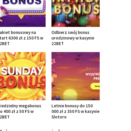
akiet bonusowy na
Odbierz swój bonus
tart 6300 zł z 150 FS w
urodzinowy w kasynie
2BET
22BET
iedzielny megabonus
Letnie bonusy do 150
o 400 zł z 50 FS w
000 zł z 350 FS w kasynie
2BET
Slotoro