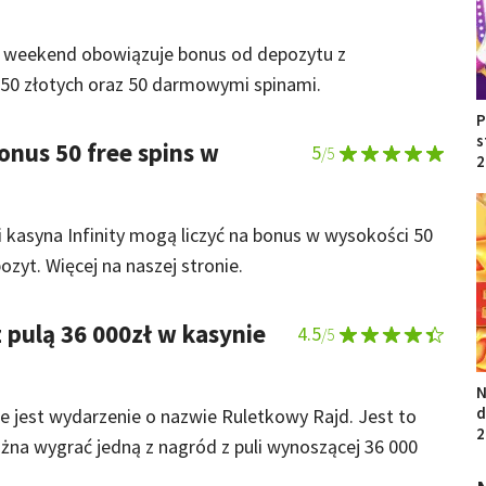
dy weekend obowiązuje bonus od depozytu z
0 złotych oraz 50 darmowymi spinami.
P
s
nus 50 free spins w
5
/5
2
 kasyna Infinity mogą liczyć na bonus w wysokości 50
yt. Więcej na naszej stronie.
 pulą 36 000zł w kasynie
4.5
/5
N
d
ne jest wydarzenie o nazwie Ruletkowy Rajd. Jest to
2
żna wygrać jedną z nagród z puli wynoszącej 36 000