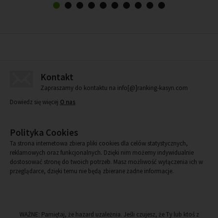
Kontakt
Zapraszamy do kontaktu na info[@]ranking-kasyn.com
Dowiedz się więcej
O nas
Polityka Cookies
Ta strona internetowa zbiera pliki cookies dla celów statystycznych,
reklamowych oraz funkcjonalnych. Dzięki nim możemy indywidualnie
dostosować stronę do twoich potrzeb. Masz możliwość wyłączenia ich w
przeglądarce, dzięki temu nie będą zbierane żadne informacje.
WAŻNE: Pamiętaj, że hazard uzależnia. Jeśli czujesz, że Ty lub ktoś z