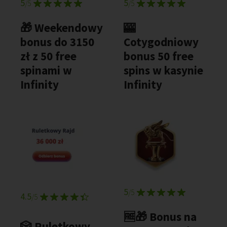
5
5
/5
/5
🎁 Weekendowy
🎰
bonus do 3150
Cotygodniowy
zł z 50 free
bonus 50 free
spinami w
spins w kasynie
Infinity
Infinity
5
/5
4.5
/5
🆓🎁 Bonus na
🎲 Ruletkowy