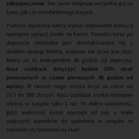
zabezpieczenie
. Ten zwrot obejmuje wszystkie gry na
żywo, jak i ze standardowego kasyna.
Podczas rejestracji należy wybrać odpowiedni bonus, a
następnie wpłacić środki na konto. Ponadto zaraz po
depozycie niezbędne jest skontaktowanie się z
działem obsługi klienta, mailowo lub przez live chat.
Mamy na to maksymalnie 48 godzin od depozytu.
Nasz cashback dotyczyć będzie 10% strat
poniesionych w czasie pierwszych 48 godzin od
wpłaty
. W ramach niego można liczyć na zwrot od
22.5 do 900 złotych. Nasz cashback trzeba następnie
obrócić w kasynie tylko 1 raz. To dobra wiadomość,
gdyż większość kasyn wymaga od nas o wiele
większych warunków do spełnienia w związku ze
zwrotem czy bonusami na start.