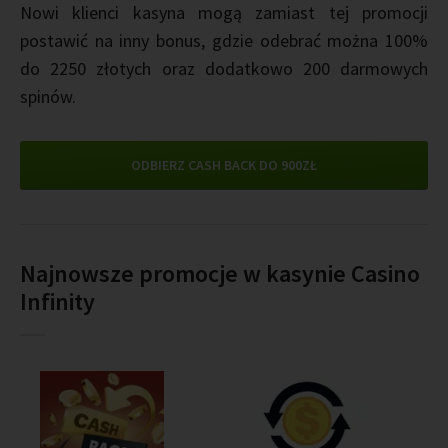
Nowi klienci kasyna mogą zamiast tej promocji
postawić na inny bonus, gdzie odebrać można 100%
do 2250 złotych oraz dodatkowo 200 darmowych
spinów.
ODBIERZ CASH BACK DO 900ZŁ
Najnowsze promocje w kasynie Casino
Infinity