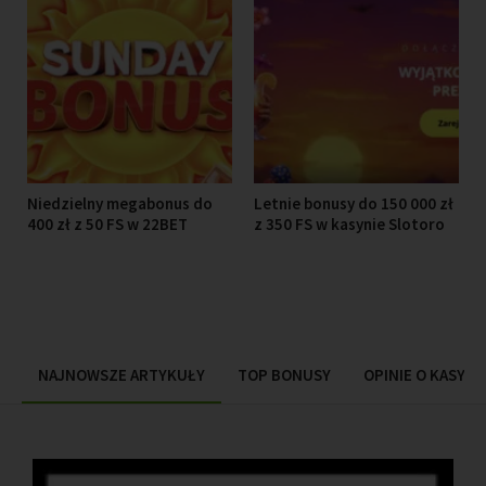
Niedzielny megabonus do
Letnie bonusy do 150 000 zł
400 zł z 50 FS w 22BET
z 350 FS w kasynie Slotoro
NAJNOWSZE ARTYKUŁY
TOP BONUSY
OPINIE O KASYN