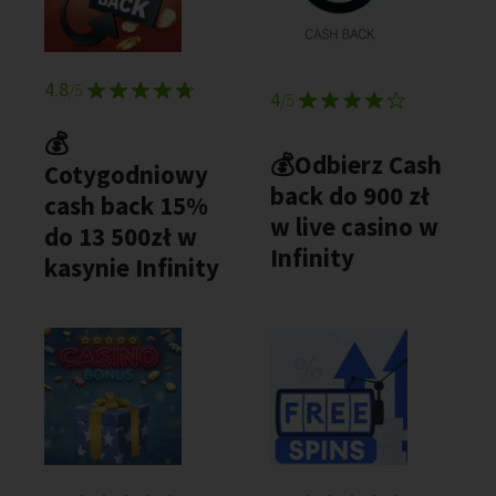
4.8
/5
4
/5
💰
💰Odbierz Cash
Cotygodniowy
back do 900 zł
cash back 15%
w live casino w
do 13 500zł w
Infinity
kasynie Infinity