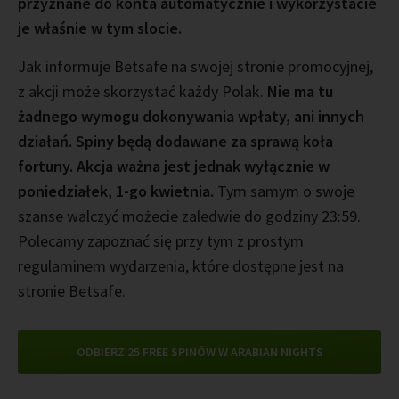
przyznane do konta automatycznie i wykorzystacie
je właśnie w tym slocie.
Jak informuje Betsafe na swojej stronie promocyjnej,
z akcji może skorzystać każdy Polak.
Nie ma tu
żadnego wymogu dokonywania wpłaty, ani innych
działań. Spiny będą dodawane za sprawą koła
fortuny. Akcja ważna jest jednak wyłącznie w
poniedziałek, 1-go kwietnia.
Tym samym o swoje
szanse walczyć możecie zaledwie do godziny 23:59.
Polecamy zapoznać się przy tym z prostym
regulaminem wydarzenia, które dostępne jest na
stronie Betsafe.
ODBIERZ 25 FREE SPINÓW W ARABIAN NIGHTS