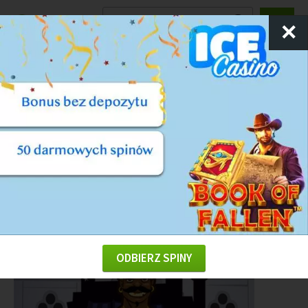
Ranking
Kasyn
✕
KASYNO ONLINE
BONUSY KASYNOWE
PROMOCJE BETSAF
25 free spinów w slocie Arabian Nights
w Betsafe
ODBIERZ SPINY