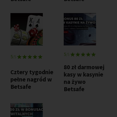
5
/5
5
/5
80 zł darmowej
Cztery tygodnie
kasy w kasynie
pełne nagród w
na żywo
Betsafe
Betsafe