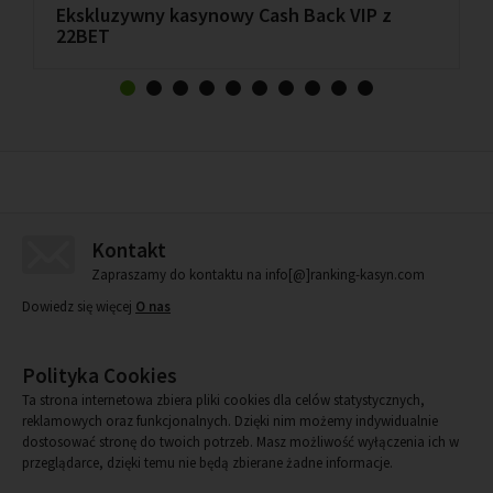
Ekskluzywny kasynowy Cash Back VIP z
22BET
Kontakt
Zapraszamy do kontaktu na info[@]ranking-kasyn.com
Dowiedz się więcej
O nas
Polityka Cookies
Ta strona internetowa zbiera pliki cookies dla celów statystycznych,
reklamowych oraz funkcjonalnych. Dzięki nim możemy indywidualnie
dostosować stronę do twoich potrzeb. Masz możliwość wyłączenia ich w
przeglądarce, dzięki temu nie będą zbierane żadne informacje.