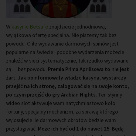
W
kasynie Betsafe
znajdziecie jednodniową,
wyjątkową ofertę specjalną. Nie piszemy tak bez
powodu. O ile wydawanie darmowych spinów jest
popularne na świecie i podobne wydarzenia możecie
znaleźć w sieci systematycznie, tak rzadko wydawane
są… bez powodu.
Premia Prima Aprilisowa to nie jest
żart.
Jak poinformowały władze kasyna, wystarczy
przejść na ich stronę, zalogować się na swoje konto,
po czym przejść do gry Arabian Nights.
Ten słynny
wideo slot aktywuje wam natychmiastowo koło
fortuny, specjalny mechanizm, za sprawą którego
wylosujecie ile darmowych obrotów będzie wam
przysługiwać.
Może ich być od 1 do nawet 25. Będą