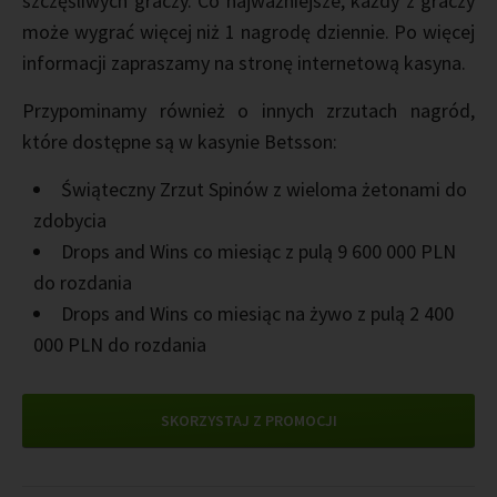
szczęśliwych graczy. Co najważniejsze, każdy z graczy
może wygrać więcej niż 1 nagrodę dziennie. Po więcej
informacji zapraszamy na stronę internetową kasyna.
Przypominamy również o innych zrzutach nagród,
które dostępne są w kasynie Betsson:
Świąteczny Zrzut Spinów z wieloma żetonami do
zdobycia
Drops and Wins co miesiąc z pulą 9 600 000 PLN
do rozdania
Drops and Wins co miesiąc na żywo z pulą 2 400
000 PLN do rozdania
SKORZYSTAJ Z PROMOCJI