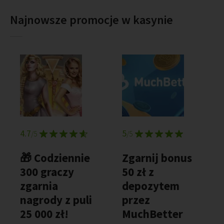
Najnowsze promocje w kasynie
4.7
5
/5
/5
🎁 Codziennie
Zgarnij bonus
300 graczy
50 zł z
zgarnia
depozytem
nagrody z puli
przez
25 000 zł!
MuchBetter