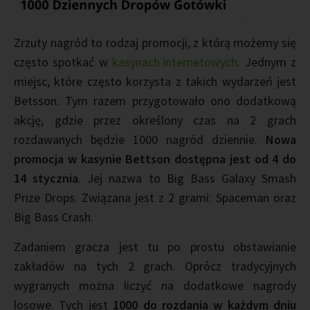
Zrzuty nagród to rodzaj promocji, z którą możemy się
często spotkać w
kasynach internetowych
. Jednym z
miejsc, które często korzysta z takich wydarzeń jest
Betsson. Tym razem przygotowało ono dodatkową
akcję, gdzie przez określony czas na 2 grach
rozdawanych będzie 1000 nagród dziennie.
Nowa
promocja w kasynie Bettson dostępna jest od 4 do
14 stycznia
. Jej nazwa to Big Bass Galaxy Smash
Prize Drops. Związana jest z 2 grami: Spaceman oraz
Big Bass Crash.
Zadaniem gracza jest tu po prostu obstawianie
zakładów na tych 2 grach. Oprócz tradycyjnych
wygranych można liczyć na dodatkowe nagrody
losowe. Tych jest
1000 do rozdania w każdym dniu