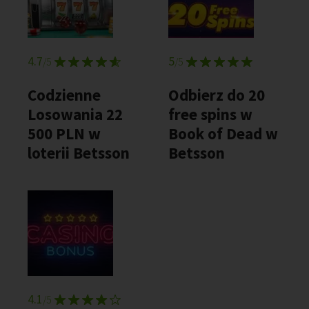
4.7
5
/5
/5
Codzienne
Odbierz do 20
Losowania 22
free spins w
500 PLN w
Book of Dead w
loterii Betsson
Betsson
4.1
/5