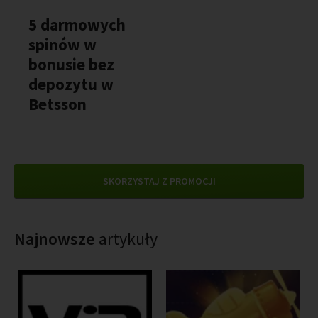
5 darmowych
spinów w
bonusie bez
depozytu w
Betsson
SKORZYSTAJ Z PROMOCJI
Najnowsze
artykuły