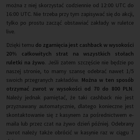
można z niej skorzystać codziennie od 12:00 UTC do
16:00 UTC. Nie trzeba przy tym zapisywać się do akcji,
tylko po prostu zacząć obstawiać zakłady w ruletce
live.
Dzięki temu
do zgarnięcia jest cashback w wysokości
20% całkowitych strat na wszystkich stołach
ruletki na żywo
. Jeśli zatem szczęście nie będzie po
naszej stronie, to mamy szansę odebrać nawet 1/5
swoich przegranych zakładów.
Można w ten sposób
otrzymać zwrot w wysokości od 70 do 800 PLN
.
Należy jednak pamiętać, że taki cashback nie jest
przyznawany automatycznie, dlatego konieczne jest
skontaktowanie się z kasynem za pośrednictwem e-
maila lub przez czat na żywo dzień później. Odebrany
zwrot należy także obrócić w kasynie raz w ciągu 7