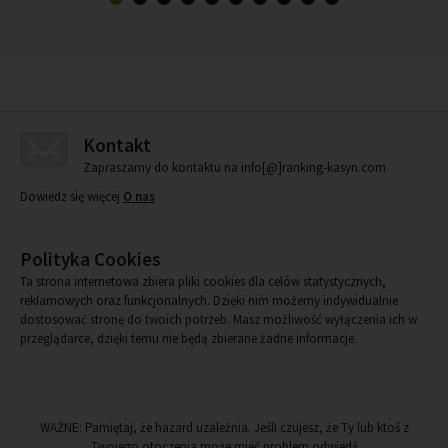
Kontakt
Zapraszamy do kontaktu na info[@]ranking-kasyn.com
Dowiedz się więcej
O nas
Polityka Cookies
Ta strona internetowa zbiera pliki cookies dla celów statystycznych,
reklamowych oraz funkcjonalnych. Dzięki nim możemy indywidualnie
dostosować stronę do twoich potrzeb. Masz możliwość wyłączenia ich w
przeglądarce, dzięki temu nie będą zbierane żadne informacje.
WAŻNE: Pamiętaj, że hazard uzależnia. Jeśli czujesz, że Ty lub ktoś z
Twojego otoczenia może mieć problem odwiedź