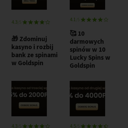
4.1
/5
4.3
/5
🥰 10
🎁 Zdominuj
darmowych
kasyno i rozbij
spinów w 10
bank ze spinami
Lucky Spins w
w Goldspin
Goldspin
4.3
4.5
/5
/5