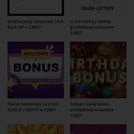
Ekskluzywny kasynowy Cash
Crash lottery turniej
Back VIP z 22BET
gotówkowy w kasynie
22BET
Pakiet bonusowy na start
Odbierz swój bonus
6300 zł z 150 FS w 22BET
urodzinowy w kasynie
22BET