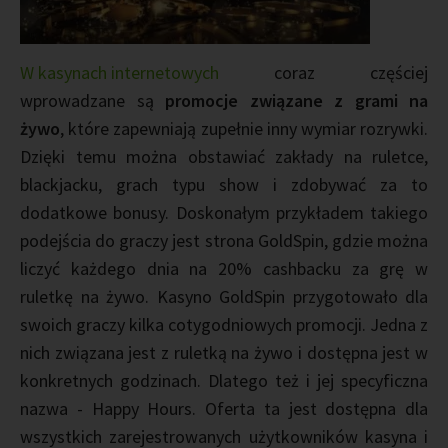
W kasynach internetowych
coraz częściej
wprowadzane są
promocje związane z grami na
żywo
, które zapewniają zupełnie inny wymiar rozrywki.
Dzięki temu można obstawiać zakłady na ruletce,
blackjacku, grach typu show i zdobywać za to
dodatkowe bonusy. Doskonałym przykładem takiego
podejścia do graczy jest strona GoldSpin, gdzie można
liczyć każdego dnia na 20% cashbacku za grę w
ruletkę na żywo. Kasyno GoldSpin przygotowało dla
swoich graczy kilka cotygodniowych promocji. Jedna z
nich związana jest z ruletką na żywo i dostępna jest w
konkretnych godzinach. Dlatego też i jej specyficzna
nazwa - Happy Hours. Oferta ta jest dostępna dla
wszystkich zarejestrowanych użytkowników kasyna i