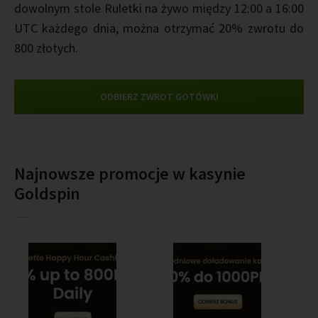
dowolnym stole Ruletki na żywo między 12:00 a 16:00
UTC każdego dnia, można otrzymać 20% zwrotu do
800 złotych.
ODBIERZ ZWROT GOTÓWKI
Najnowsze promocje w kasynie
Goldspin