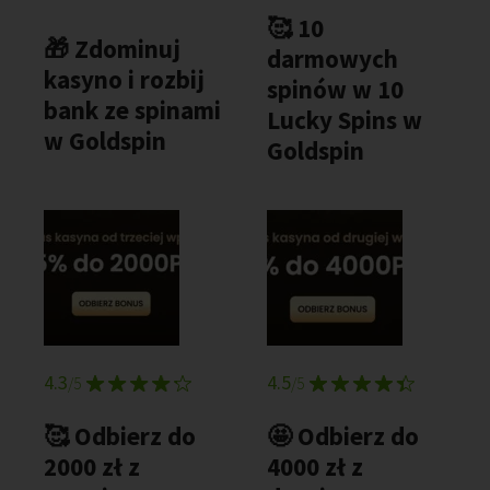
🥰 10
🎁 Zdominuj
darmowych
kasyno i rozbij
spinów w 10
bank ze spinami
Lucky Spins w
w Goldspin
Goldspin
4.3
4.5
/5
/5
🥰 Odbierz do
🤩 Odbierz do
2000 zł z
4000 zł z