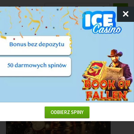
Ranking
Kasyn
✕
KASYNO ONLINE
BONUSY KASYNOWE
PROMOCJE GOLDSP
💸 Zwrot gotówki do 2000 zł co tydzień
z Goldspin
ODBIERZ SPINY