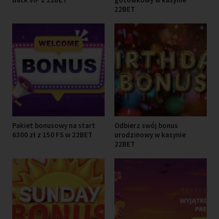
22BET
Pakiet bonusowy na start
Odbierz swój bonus
6300 zł z 150 FS w 22BET
urodzinowy w kasynie
22BET