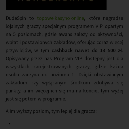
DudeSpin to
topowe kasyno online
, które nagradza
lojalnych graczy specjalnym programem VIP opartym
na 5 poziomach, gdzie awans zależy od aktywności,
wpłat i postawionych zakładów, oferując coraz więcej
przywilejów, w tym
cashback nawet do 13 500 zł
.
Opisywany przez nas Program VIP dostępny jest dla
wszystkich zarejestrowanych graczy, gdzie każda
osoba zaczyna od poziomu 1. Dzięki obstawianym
zakładom czy wpłącanym środkom zdobywa się
punkty, a im więcej ich się ma na koncie, tym wyżej
jest się potem w programie.
A im wyższy poziom, tym lepiej dla gracza: