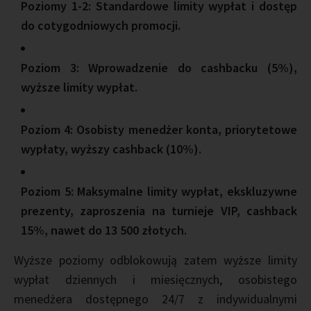
Poziomy 1-2: Standardowe limity wypłat i dostęp
do cotygodniowych promocji.
Poziom 3: Wprowadzenie do cashbacku (5%),
wyższe limity wypłat.
Poziom 4: Osobisty menedżer konta, priorytetowe
wypłaty, wyższy cashback (10%).
Poziom 5: Maksymalne limity wypłat, ekskluzywne
prezenty, zaproszenia na turnieje VIP, cashback
15%, nawet do 13 500 złotych.
Wyższe poziomy odblokowują zatem wyższe limity
wypłat dziennych i miesięcznych, osobistego
menedżera dostępnego 24/7 z indywidualnymi