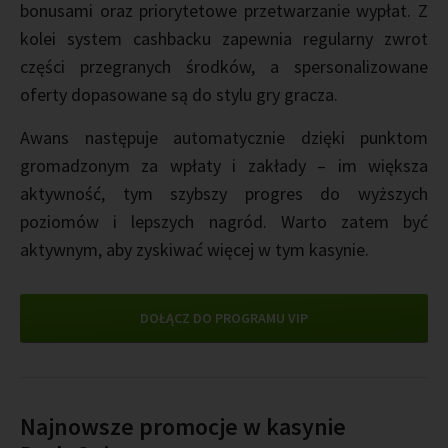
bonusami oraz priorytetowe przetwarzanie wypłat. Z
kolei system cashbacku zapewnia regularny zwrot
części przegranych środków, a spersonalizowane
oferty dopasowane są do stylu gry gracza.
Awans następuje automatycznie dzięki punktom
gromadzonym za wpłaty i zakłady – im większa
aktywność, tym szybszy progres do wyższych
poziomów i lepszych nagród. Warto zatem być
aktywnym, aby zyskiwać więcej w tym kasynie.
DOŁĄCZ DO PROGRAMU VIP
Najnowsze promocje w kasynie