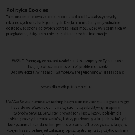
Polityka Cookies
Ta strona internetowa zbiera pliki cookies dla celów statystycznych,
reklamowych oraz funkcjonalnych. Dzięki nim możemy indywidualnie
dostosować stronę do twoich potrzeb. Masz możliwość wyłączenia ich w
przeglądarce, dzięki temu nie będą zbierane żadne informacje.
WAŻNE: Pamiętaj, że hazard uzależnia. Jeśli czujesz, że Ty lub ktoś z
Twojego otoczenia może mieć problem odwiedź
Odpowiedzialny hazard
|
GambleAware
|
Anonimowi Hazardziści
Serwis dla osób pełnoletnich 18+
UWAGA: Serwis internetowy ranking-kasyn.com nie zachęca do grania w gry
hazardowe. Wszelkie opinie na tej stronie są subiektywnymi opiniami
twórców Serwisu. Serwis ten prowadzony jest w języku polskim dla
polskojęzycznych użytkowników, którzy przebywają w krajach, w których
korzystanie z hazardu online jest dozwolone. Jeśli przebywasz w kraju, w
którym hazard online jest zakazany opuść tę stronę. Każdy użytkownik ma