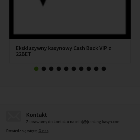
Ekskluzywny kasynowy Cash Back VIP z
22BET
Kontakt
Zapraszamy do kontaktu na info[@]ranking-kasyn.com
Dowiedz się więcej
O nas