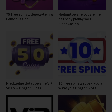
75 free spins z depozytem w
Nielimitowane codzienne
LemonCasino
nagrody pieniężne z
BisonCasino
Niedzielne doładowanie VIP
10 free spins z subskrypcja
50 FS w Dragon Slots
w kasynie DragonSlots