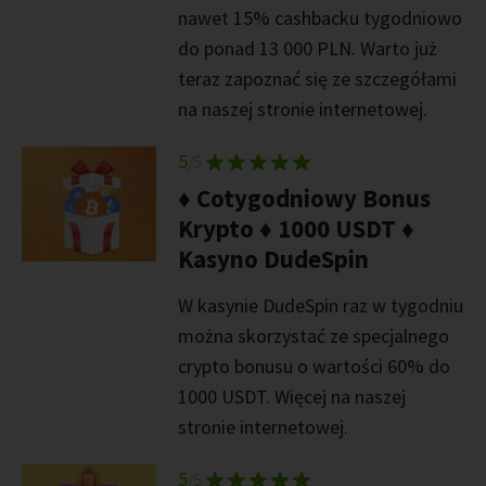
nawet 15% cashbacku tygodniowo
do ponad 13 000 PLN. Warto już
teraz zapoznać się ze szczegółami
na naszej stronie internetowej.
5
/5
♦ Cotygodniowy Bonus
Krypto ♦ 1000 USDT ♦
Kasyno DudeSpin
W kasynie DudeSpin raz w tygodniu
można skorzystać ze specjalnego
crypto bonusu o wartości 60% do
1000 USDT. Więcej na naszej
stronie internetowej.
5
/5