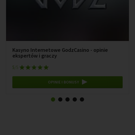
Kasyno Internetowe GodzCasino - opinie
ekspertów i graczy
5
/5
OPINIE I BONUSY