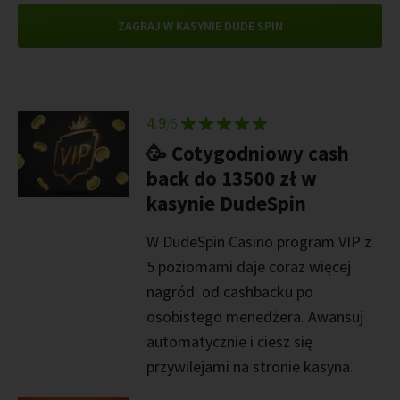
ZAGRAJ W KASYNIE DUDE SPIN
4.9
/5
🥳 Cotygodniowy cash
back do 13500 zł w
kasynie DudeSpin
W DudeSpin Casino program VIP z
5 poziomami daje coraz więcej
nagród: od cashbacku po
osobistego menedżera. Awansuj
automatycznie i ciesz się
przywilejami na stronie kasyna.