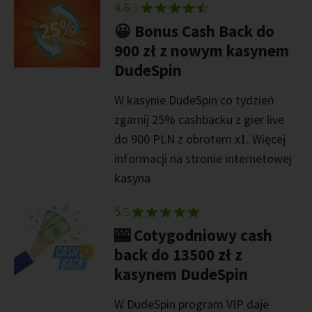
4.6
/5
😀 Bonus Cash Back do
900 zł z nowym kasynem
DudeSpin
W kasynie DudeSpin co tydzień
zgarnij 25% cashbacku z gier live
do 900 PLN z obrotem x1. Więcej
informacji na stronie internetowej
kasyna
5
/5
🎰 Cotygodniowy cash
back do 13500 zł z
kasynem DudeSpin
W DudeSpin program VIP daje