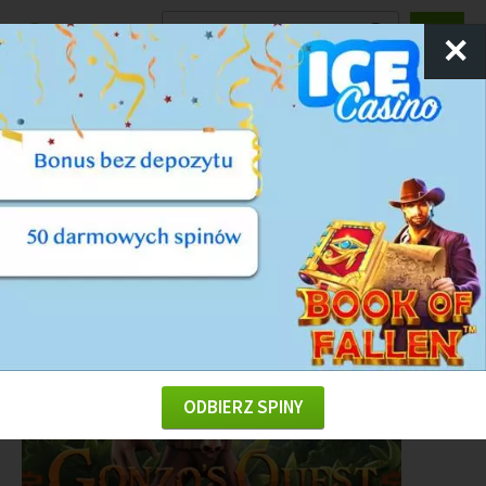
Ranking
Kasyn
✕
KASYNO ONLINE
BONUSY KASYNOWE
PROMOCJE BETSSO
Zdobądź do 40 darmowych spinów
dziennie w Betsson
ODBIERZ SPINY