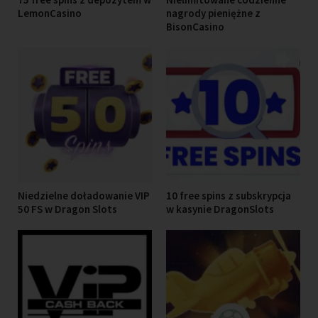
LemonCasino
nagrody pieniężne z
BisonCasino
Niedzielne doładowanie VIP
10 free spins z subskrypcja
50 FS w Dragon Slots
w kasynie DragonSlots