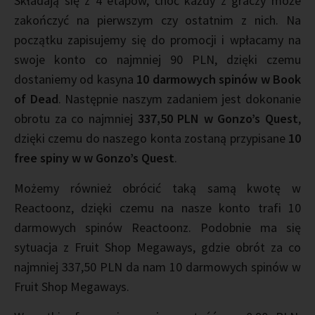
Składają się z 4 etapów, choć każdy z graczy może
zakończyć na pierwszym czy ostatnim z nich. Na
początku zapisujemy się do promocji i wpłacamy na
swoje konto co najmniej 90 PLN, dzięki czemu
dostaniemy od kasyna
10 darmowych spinów w Book
of Dead
. Następnie naszym zadaniem jest dokonanie
obrotu za co najmniej
337,50 PLN w Gonzo’s Quest
,
dzięki czemu do naszego konta zostaną przypisane
10
free spiny w w Gonzo’s Quest
.
Możemy również obrócić taką samą kwotę w
Reactoonz, dzięki czemu na nasze konto trafi 10
darmowych spinów Reactoonz. Podobnie ma się
sytuacja z Fruit Shop Megaways, gdzie obrót za co
najmniej 337,50 PLN da nam 10 darmowych spinów w
Fruit Shop Megaways.