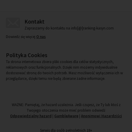
Kontakt
Zapraszamy do kontaktu na info[@]ranking-kasyn.com
Dowiedz się więcej
O nas
Polityka Cookies
Ta strona internetowa zbiera pliki cookies dla celów statystycznych,
reklamowych oraz funkcjonalnych. Dzięki nim możemy indywidualnie
dostosować stronę do twoich potrzeb. Masz możliwość wyłączenia ich w
przeglądarce, dzięki temu nie będą zbierane żadne informacje.
WAŻNE: Pamiętaj, że hazard uzależnia. Jeśli czujesz, że Ty lub ktoś z
Twojego otoczenia może mieć problem odwiedź
Odpowiedzialny hazard
|
GambleAware
|
Anonimowi Hazardziści
Serwis dla osób pełnoletnich 18+