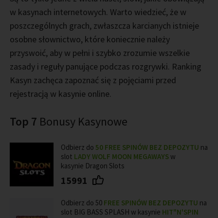
w kasynach internetowych. Warto wiedzieć, że w
poszczególnych grach, zwłaszcza karcianych istnieje
osobne słownictwo, które koniecznie należy
przyswoić, aby w pełni i szybko zrozumie wszelkie
zasady i reguły panujące podczas rozgrywki. Ranking
Kasyn zachęca zapoznać się z pojęciami przed
rejestracją w kasynie online.
Top 7
Bonusy Kasynowe
Odbierz do
50 FREE SPINÓW BEZ DEPOZYTU
na
slot
LADY WOLF MOON MEGAWAYS
w
kasynie Dragon Slots
15991
Odbierz do 50
FREE SPINÓW BEZ DEPOZYTU
na
slot BIG BASS SPLASH w kasynie
HIT"N'SPIN