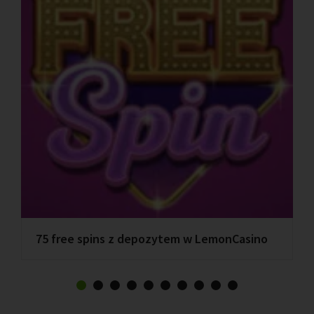
75 free spins z depozytem w LemonCasino