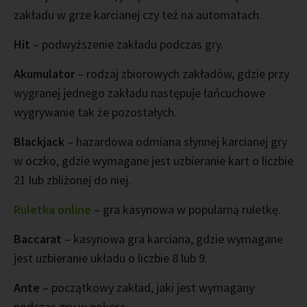
zakładu w grze karcianej czy też na automatach.
Hit
– podwyższenie zakładu podczas gry.
Akumulator
– rodzaj zbiorowych zakładów, gdzie przy
wygranej jednego zakładu następuje łańcuchowe
wygrywanie tak że pozostałych.
Blackjack
– hazardowa odmiana słynnej karcianej gry
w oczko, gdzie wymagane jest uzbieranie kart o liczbie
21 lub zbliżonej do niej.
Ruletka online
– gra kasynowa w popularną ruletkę.
Baccarat
– kasynowa gra karciana, gdzie wymagane
jest uzbieranie układu o liczbie 8 lub 9.
Ante
– początkowy zakład, jaki jest wymagany
podczas gry w pokera.