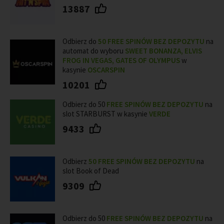
13887
Odbierz do
50
FREE SPINÓW BEZ DEPOZYTU
na
automat do wyboru
SWEET BONANZA, ELVIS
FROG IN VEGAS, GATES OF OLYMPUS
w
kasynie
OSCARSPIN
10201
Odbierz do 50
FREE SPINÓW BEZ DEPOZYTU
na
slot STARBURST w kasynie
VERDE
9433
Odbierz
50 FREE SPINÓW BEZ DEPOZYTU
na
slot Book of Dead
9309
Odbierz do 50
FREE SPINÓW BEZ DEPOZYTU
na