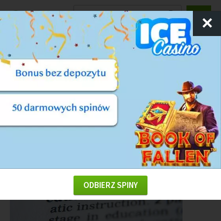
Ranking
Kasyn
✕
KASYNO ONLINE
PORADY KASYNOWE
Słownik pojęć używanych w rankingu
kasyn
ODBIERZ SPINY