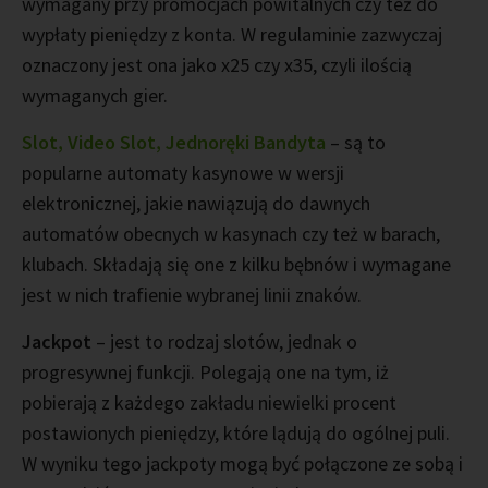
wymagany przy promocjach powitalnych czy też do
wypłaty pieniędzy z konta. W regulaminie zazwyczaj
oznaczony jest ona jako x25 czy x35, czyli ilością
wymaganych gier.
Slot, Video Slot, Jednoręki Bandyta
– są to
popularne automaty kasynowe w wersji
elektronicznej, jakie nawiązują do dawnych
automatów obecnych w kasynach czy też w barach,
klubach. Składają się one z kilku bębnów i wymagane
jest w nich trafienie wybranej linii znaków.
Jackpot
– jest to rodzaj slotów, jednak o
progresywnej funkcji. Polegają one na tym, iż
pobierają z każdego zakładu niewielki procent
postawionych pieniędzy, które lądują do ogólnej puli.
W wyniku tego jackpoty mogą być połączone ze sobą i