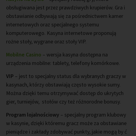
obsługiwana jest przez prawdziwych krupierów. Gra i
obstawianie odbywają się za pośrednictwem kamer
internetowych oraz specjalnego systemu
komputerowego. Kasyna internetowe proponują
rożne stoły, wygrane oraz stoły VIP.
Mobilne Casino
– wersja kasyna dostępna na
urządzenia mobilne: tablety, telefony komórkowe.
VIP
– jest to specjalny status dla wybranych graczy w
kasynach, którzy obstawiają często wysokie sumy.
Można dzięki temu otrzymywać dostęp do ukrytych
gier, turniejów, stołów czy też różnorodne bonusy.
Program lojalnościowy
– specjalny program klubowy
w kasynie, dzięki któremu gracz może za obstawiane
pieniądze i zakłady zdobywać punkty, jakie mogą by ć