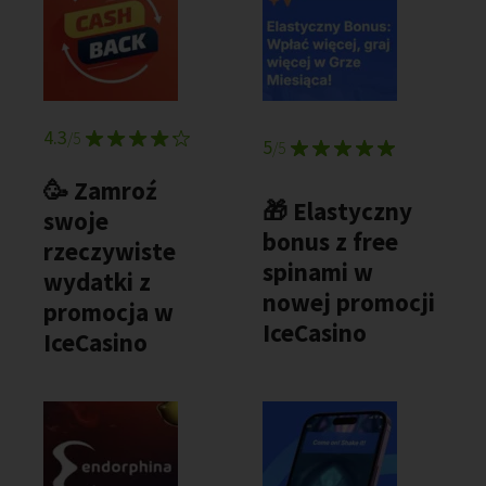
4.3
/5
5
/5
🥳 Zamroź
🎁 Elastyczny
swoje
bonus z free
rzeczywiste
spinami w
wydatki z
nowej promocji
promocja w
IceCasino
IceCasino