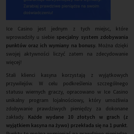
Ice Casino jest jednym z tych miejsc, które
wprowadziły u siebie
specjalny system zdobywania
punktów oraz ich wymiany na bonusy.
Można dzięki
swojej aktywności liczyć zatem na zdecydowanie
więcej!
Stali klienci kasyna korzystają z wyjątkowych
przywilejów. W celu podkreślenia szczególnego
statusu wiernych graczy, opracowano w Ice Casino
unikalny program lojalnościowy, który umożliwia
zdobywanie prawdziwych pieniędzy za dokonane
zakłady.
Każde wydane 10 złotych w grach (z
wyjątkiem kasyna na żywo) przekłada się na 1 punkt
.
Punkty te można wymieniać na prawdziwe pieniądze,