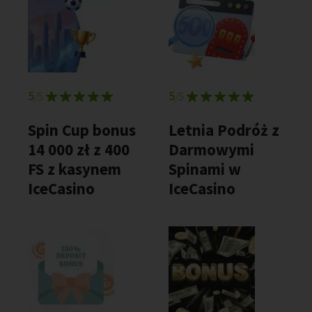
5
5
/5
/5
Spin Cup bonus
Letnia Podróż z
14 000 zł z 400
Darmowymi
FS z kasynem
Spinami w
IceCasino
IceCasino