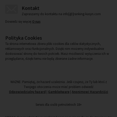
Kontakt
Zapraszamy do kontaktu na info[@]ranking-kasyn.com
Dowiedz się więcej
O nas
Polityka Cookies
Ta strona internetowa zbiera pliki cookies dla celów statystycznych,
reklamowych oraz funkcjonalnych. Dzięki nim możemy indywidualnie
dostosować stronę do twoich potrzeb. Masz możliwość wyłączenia ich w
przeglądarce, dzięki temu nie będą zbierane żadne informacje.
WAŻNE: Pamiętaj, że hazard uzależnia. Jeśli czujesz, że Ty lub ktoś z
Twojego otoczenia może mieć problem odwiedź
Odpowiedzialny hazard
|
GambleAware
|
Anonimowi Hazardziści
Serwis dla osób pełnoletnich 18+