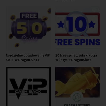
Niedzielne doładowanie VIP
10 free spins z subskrypcja
50 FS w Dragon Slots
w kasynie DragonSlots