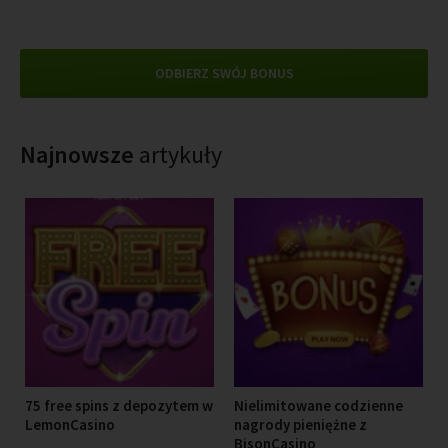
ODBIERZ SWÓJ BONUS
Najnowsze
artykuły
75 free spins z depozytem w
Nielimitowane codzienne
LemonCasino
nagrody pieniężne z
BisonCasino