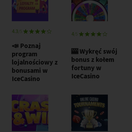
4.3
/5
4
/5
📣 Poznaj
🎰 Wykręć swój
program
bonus z kołem
lojalnościowy z
fortuny w
bonusami w
IceCasino
IceCasino