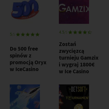
4.5
/5
5
/5
Zostań
Do 500 free
zwycięzcą
spinów z
turnieju Gamzix
promocją Oryx
i wygraj 1800€
w IceCasino
w Ice Casino