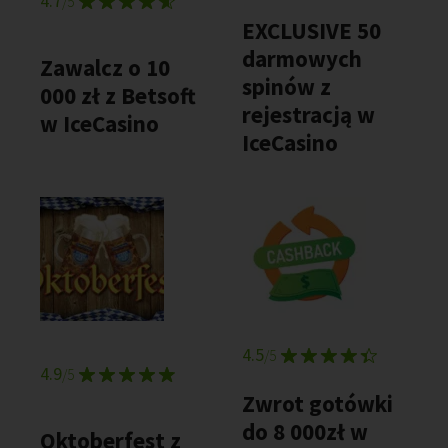
4.7
/5
EXCLUSIVE 50
darmowych
Zawalcz o 10
spinów z
000 zł z Betsoft
rejestracją w
w IceCasino
IceCasino
4.5
/5
4.9
/5
Zwrot gotówki
do 8 000zł w
Oktoberfest z