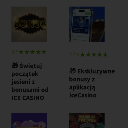
5
/5
4.7
/5
🎁 Świętuj
🎁 Ekskluzywne
początek
bonusy z
jesieni z
aplikacją
bonusami od
IceCasino
ICE CASINO