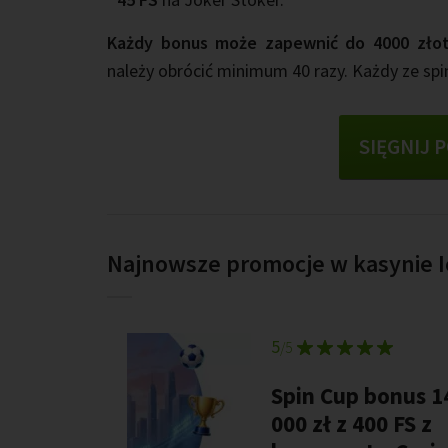
Każdy bonus może zapewnić do 4000 zło
należy obrócić minimum 40 razy. Każdy ze spi
SIĘGNIJ 
Najnowsze promocje w kasynie I
5
/5
Spin Cup bonus 1
000 zł z 400 FS z