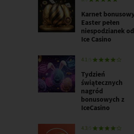
Karnet bonusow
Easter pełen
niespodzianek od
Ice Casino
4.1
/5
Tydzień
świątecznych
nagród
bonusowych z
IceCasino
4.3
/5