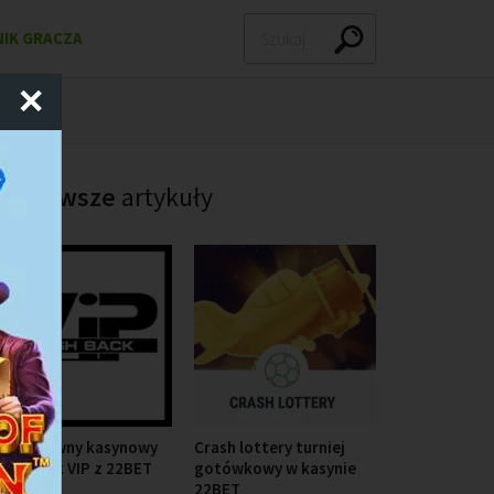
IK GRACZA
✕
Najnowsze
artykuły
kskluzywny kasynowy
Crash lottery turniej
ash Back VIP z 22BET
gotówkowy w kasynie
22BET