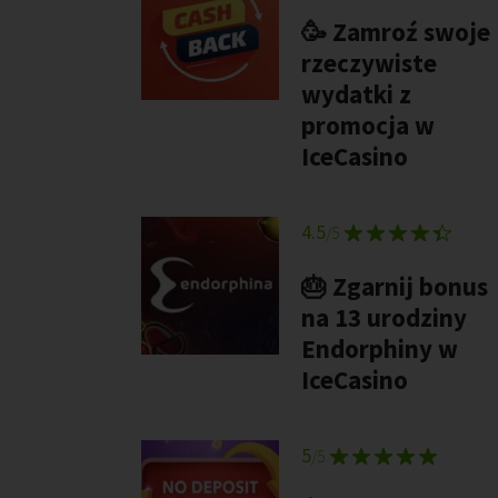
🥳 Zamroź swoje
rzeczywiste
wydatki z
promocja w
IceCasino
4.5
/5
🎂 Zgarnij bonus
na 13 urodziny
Endorphiny w
IceCasino
5
/5