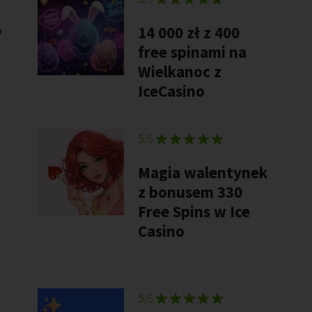
y
14 000 zł z 400
free spinami na
Wielkanoc z
IceCasino
5
/5
Magia walentynek
z bonusem 330
Free Spins w Ice
Casino
5
/5