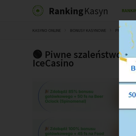
Ranking
Kasyn
RANKI
KASYNO ONLINE
BONUSY KASYNOWE
PROMOCJE 
🟢 Piwne szaleństwo z 3
IceCasino