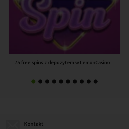
75 free spins z depozytem w LemonCasino
Kontakt