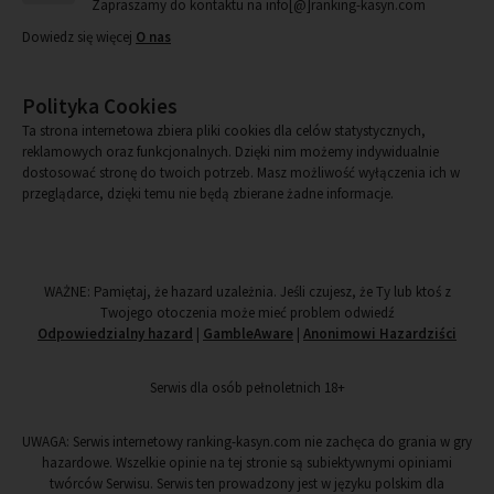
Zapraszamy do kontaktu na info[@]ranking-kasyn.com
Dowiedz się więcej
O nas
Polityka Cookies
Ta strona internetowa zbiera pliki cookies dla celów statystycznych,
reklamowych oraz funkcjonalnych. Dzięki nim możemy indywidualnie
dostosować stronę do twoich potrzeb. Masz możliwość wyłączenia ich w
przeglądarce, dzięki temu nie będą zbierane żadne informacje.
WAŻNE: Pamiętaj, że hazard uzależnia. Jeśli czujesz, że Ty lub ktoś z
Twojego otoczenia może mieć problem odwiedź
Odpowiedzialny hazard
|
GambleAware
|
Anonimowi Hazardziści
Serwis dla osób pełnoletnich 18+
UWAGA: Serwis internetowy ranking-kasyn.com nie zachęca do grania w gry
hazardowe. Wszelkie opinie na tej stronie są subiektywnymi opiniami
twórców Serwisu. Serwis ten prowadzony jest w języku polskim dla